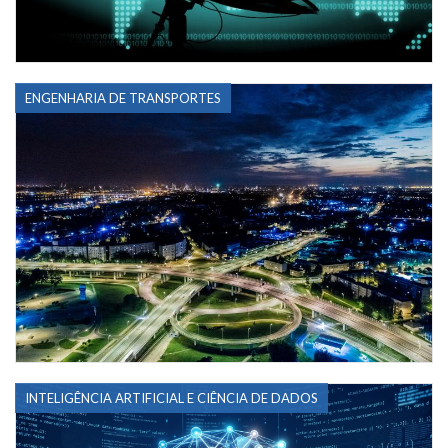
ENGENHARIA DE TRANSPORTES
INTELIGÊNCIA ARTIFICIAL E CIÊNCIA DE DADOS