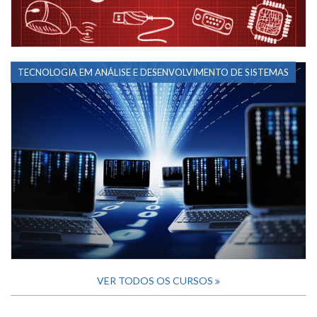
TECNOLOGIA EM ANÁLISE E DESENVOLVIMENTO DE SISTEMAS
VER TODOS OS CURSOS