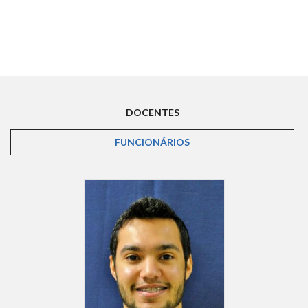
DOCENTES
FUNCIONÁRIOS
(ABA ATIVA)