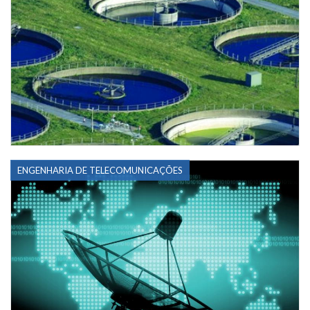
ENGENHARIA DE TELECOMUNICAÇÕES