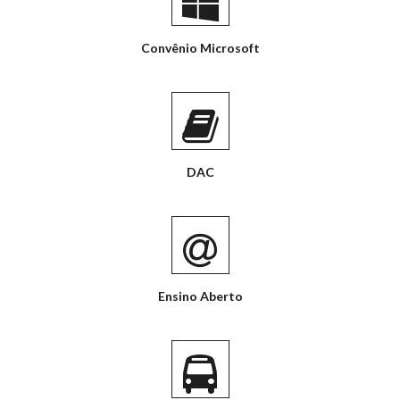
Convênio Microsoft
DAC
Ensino Aberto