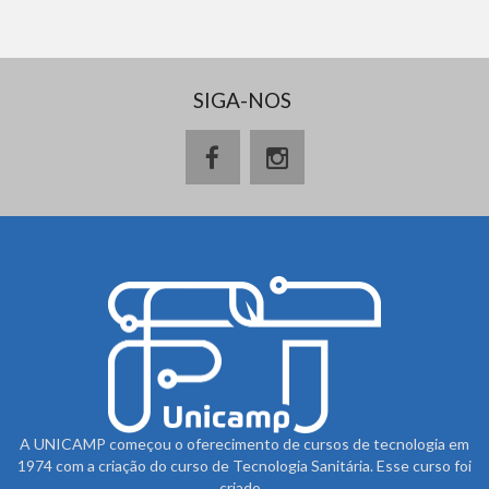
SIGA-NOS
A UNICAMP começou o oferecimento de cursos de tecnologia em
1974 com a criação do curso de Tecnologia Sanitária. Esse curso foi
criado...