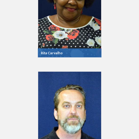
Rita Carvalho