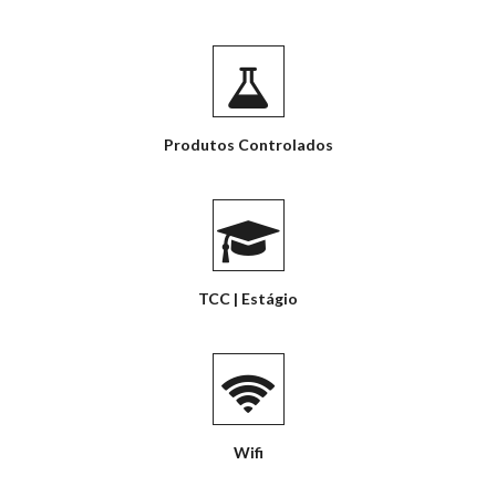
Produtos Controlados
TCC | Estágio
Wifi