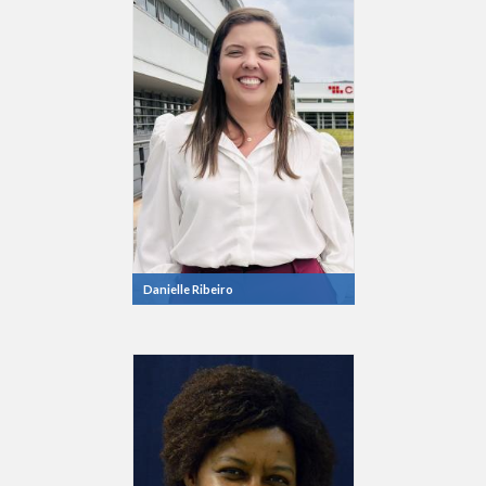
Danielle Ribeiro