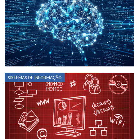
SISTEMAS DE INFORMAÇÃO