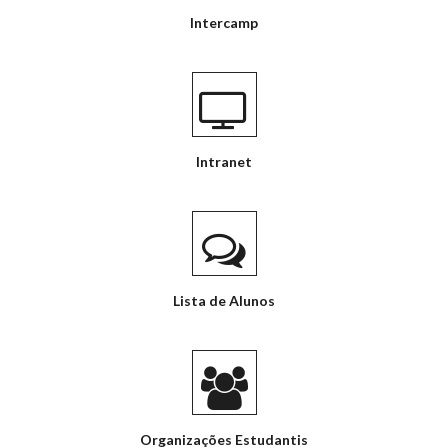
Intercamp
Intranet
Lista de Alunos
Organizações Estudantis