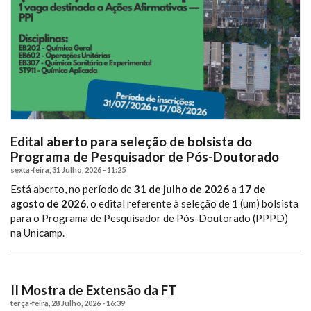
Edital aberto para seleção de bolsista do
Programa de Pesquisador de Pós-Doutorado
sexta-feira, 31 Julho, 2026 - 11:25
Está aberto, no período de
31 de julho de 2026 a 17 de
agosto de 2026
, o edital referente à seleção de 1 (um) bolsista
para o Programa de Pesquisador de Pós-Doutorado (PPPD)
na Unicamp.
II Mostra de Extensão da FT
terça-feira, 28 Julho, 2026 - 16:39