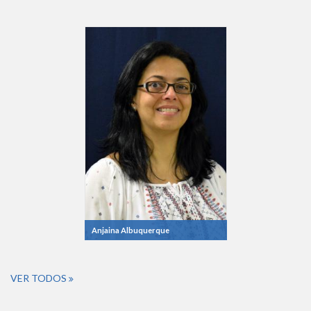
Anjaina Albuquerque
VER TODOS