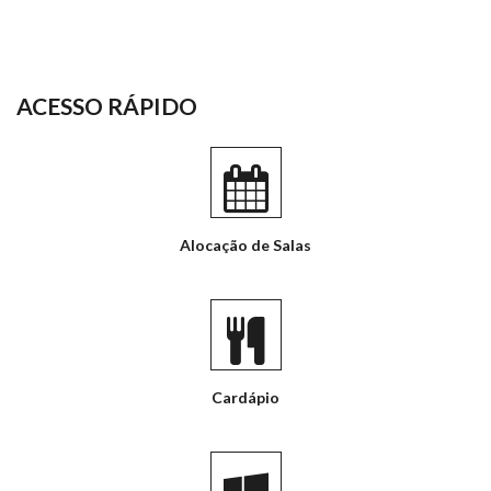
ACESSO RÁPIDO
Alocação de Salas
Cardápio