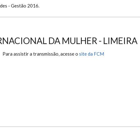
ades - Gestão 2016.
ERNACIONAL DA MULHER - LIMEIRA
Para assistir a transmissão, acesse o
site da FCM