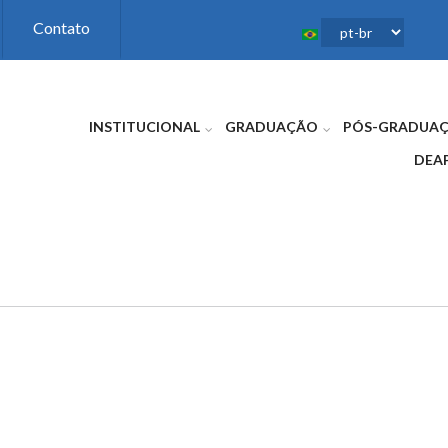
Contato
INSTITUCIONAL
GRADUAÇÃO
PÓS-GRADUA
DEA