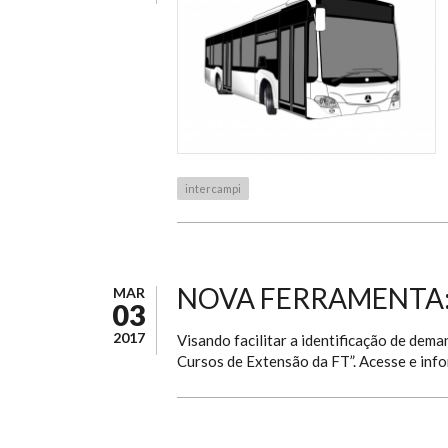
intercampi
NOVA FERRAMENTA:
MAR
03
2017
Visando facilitar a identificação de dem
Cursos de Extensão da FT”. Acesse e inf