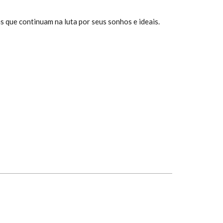
 que continuam na luta por seus sonhos e ideais.