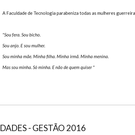
!
A Faculdade de Tecnologia parabeniza todas as mulheres guerreiras
"Sou fera. Sou bicho.
Sou anjo. E sou mulher.
Sou minha mãe. Minha filha. Minha irmã. Minha menina.
Mas sou minha. Só minha. E não de quem quiser "
DADES - GESTÃO 2016