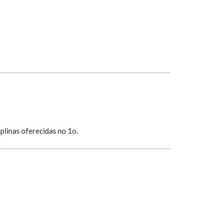
plinas oferecidas no 1o.