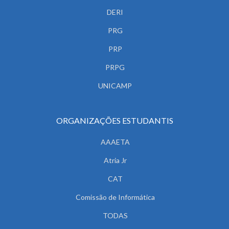
DERI
PRG
PRP
PRPG
UNICAMP
ORGANIZAÇÕES ESTUDANTIS
AAAETA
Atria Jr
CAT
Comissão de Informática
TODAS