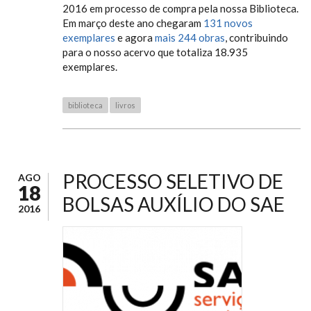
2016 em processo de compra pela nossa Biblioteca.
Em março deste ano chegaram
131 novos
exemplares
e agora
mais 244 obras
, contribuindo
para o nosso acervo que totaliza 18.935
exemplares.
biblioteca
livros
PROCESSO SELETIVO DE
AGO
18
BOLSAS AUXÍLIO DO SAE
2016