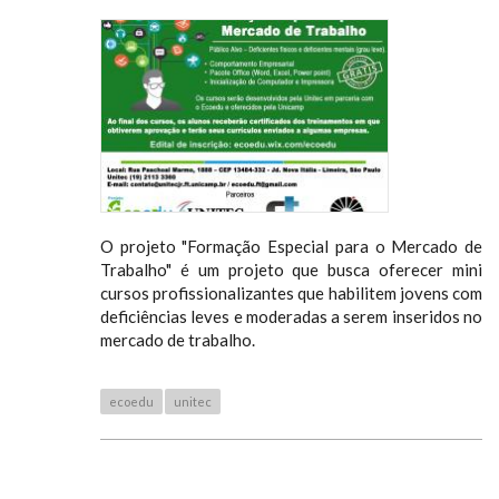
O projeto "Formação Especial para o Mercado de
Trabalho" é um projeto que busca oferecer mini
cursos profissionalizantes que habilitem jovens com
deficiências leves e moderadas a serem inseridos no
mercado de trabalho.
ecoedu
unitec