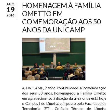
HOMENAGEM À FAMÍLIA
AGO
19
OMETTO EM
2016
COMEMORAÇÃO AOS 50
ANOS DA UNICAMP
A UNICAMP, dando continuidade à comemoração
dos seus 50 anos, homenageou a Família Ometto
em agradecimento à doação da área onde está hoje
o Campus I de Limeira, composto pela Faculdade de
Tecnologia (FT), Colégio Técnico de Limeira