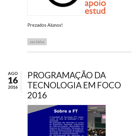
Prezados Alunos!
sae bolsa
PROGRAMAÇÃO DA
AGO
16
TECNOLOGIA EM FOCO
2016
2016