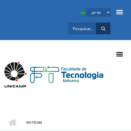
Pular para o conteúdo principal
FORMULÁRIO
DE BUSCA
NOTÍCIAS