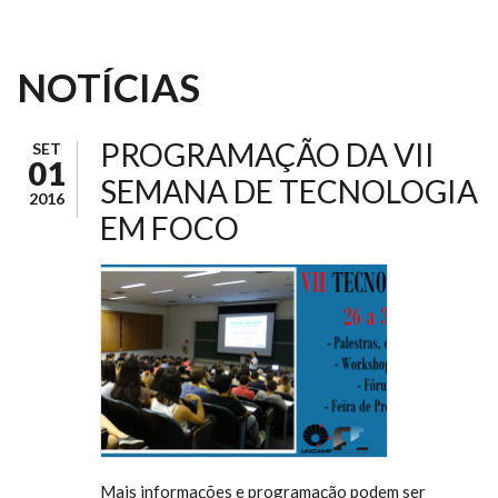
NOTÍCIAS
PROGRAMAÇÃO DA VII
SET
01
SEMANA DE TECNOLOGIA
2016
EM FOCO
Mais informações e programação podem ser