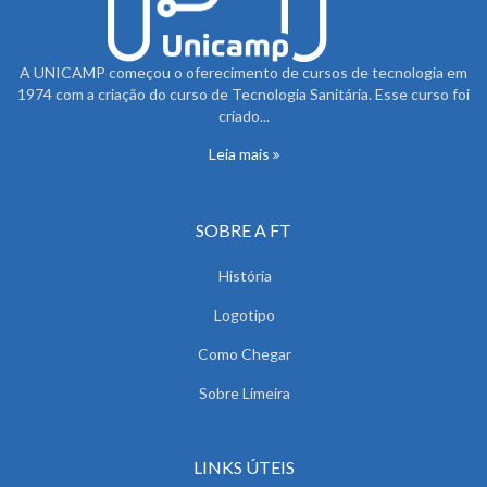
A UNICAMP começou o oferecimento de cursos de tecnologia em
1974 com a criação do curso de Tecnologia Sanitária. Esse curso foi
criado...
Leia mais
SOBRE A FT
História
Logotipo
Como Chegar
Sobre Limeira
LINKS ÚTEIS