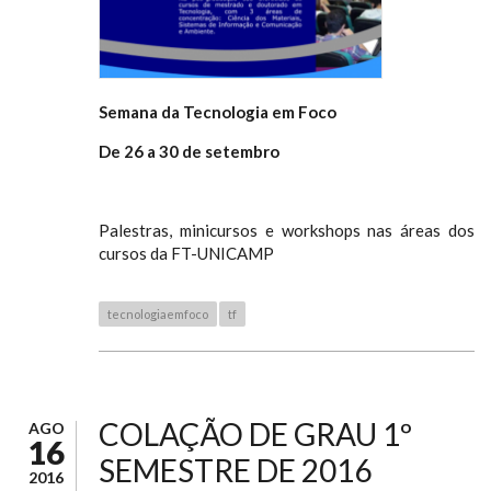
Semana da Tecnologia em Foco
De 26 a 30 de setembro
Palestras, minicursos e workshops nas áreas dos
cursos da FT-UNICAMP
tecnologiaemfoco
tf
COLAÇÃO DE GRAU 1º
AGO
16
SEMESTRE DE 2016
2016