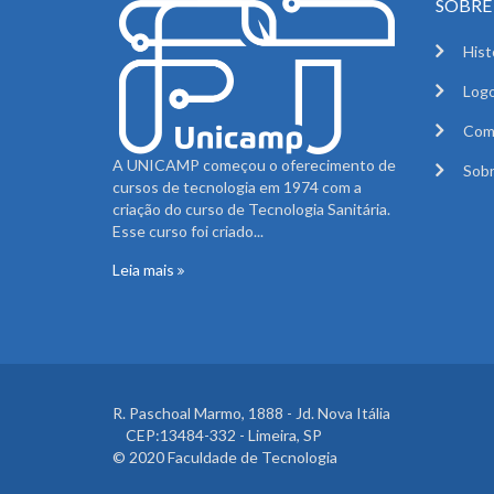
SOBRE 
Hist
Logo
Com
A UNICAMP começou o oferecimento de
Sobr
cursos de tecnologia em 1974 com a
criação do curso de Tecnologia Sanitária.
Esse curso foi criado...
Leia mais
R. Paschoal Marmo, 1888 - Jd. Nova Itália
CEP:13484-332 - Limeira, SP
© 2020 Faculdade de Tecnologia