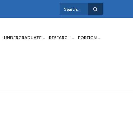
SEARCH
FORM
UNDERGRADUATE
RESEARCH
FOREIGN