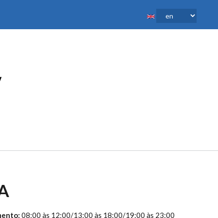
A
mento:
08:00 às 12:00/13:00 às 18:00/19:00 às 23:00