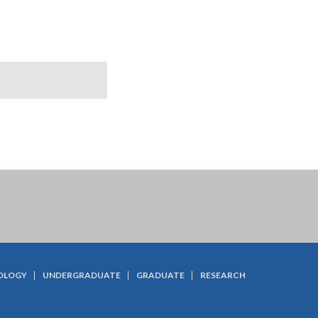
OLOGY
UNDERGRADUATE
GRADUATE
RESEARCH