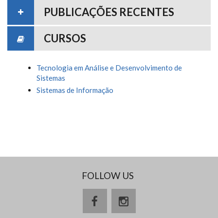
PUBLICAÇÕES RECENTES
CURSOS
Tecnologia em Análise e Desenvolvimento de
Sistemas
Sistemas de Informação
FOLLOW US