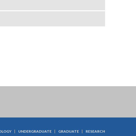
OLOGY
UNDERGRADUATE
GRADUATE
RESEARCH