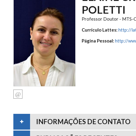
POLETTI
Professor Doutor - MTS-
Currículo Lattes:
http://
Página Pessoal:
http://www
INFORMAÇÕES DE CONTATO