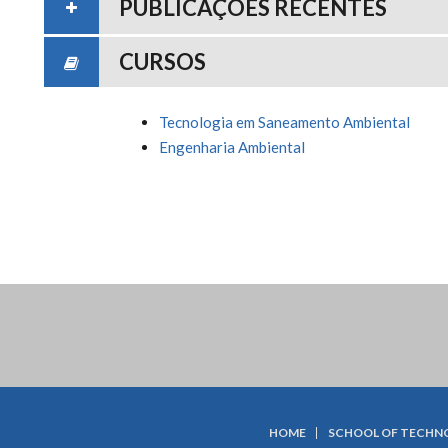
PUBLICAÇÕES RECENTES
CURSOS
Tecnologia em Saneamento Ambiental
Engenharia Ambiental
HOME
SCHOOL OF TECHN