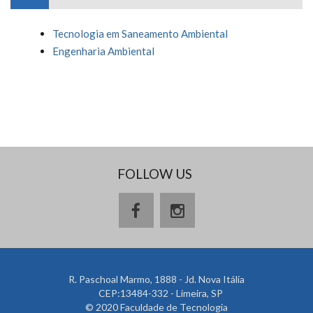
Tecnologia em Saneamento Ambiental
Engenharia Ambiental
FOLLOW US
R. Paschoal Marmo, 1888 - Jd. Nova Itália
CEP:13484-332 - Limeira, SP
© 2020 Faculdade de Tecnologia