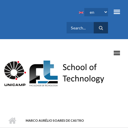
Skip to main content
SEARCH
FORM
MARCO AURÉLIO SOARES DE CASTRO