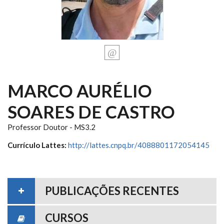
MARCO AURÉLIO
SOARES DE CASTRO
Professor Doutor - MS3.2
Currículo Lattes:
http://lattes.cnpq.br/4088801172054145
PUBLICAÇÕES RECENTES
CURSOS