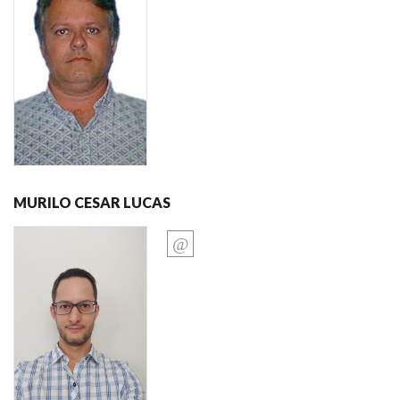
MURILO CESAR LUCAS