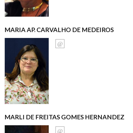
MARIA AP. CARVALHO DE MEDEIROS
MARLI DE FREITAS GOMES HERNANDEZ