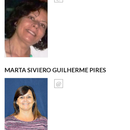
MARTA SIVIERO GUILHERME PIRES