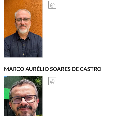
MARCO AURÉLIO SOARES DE CASTRO