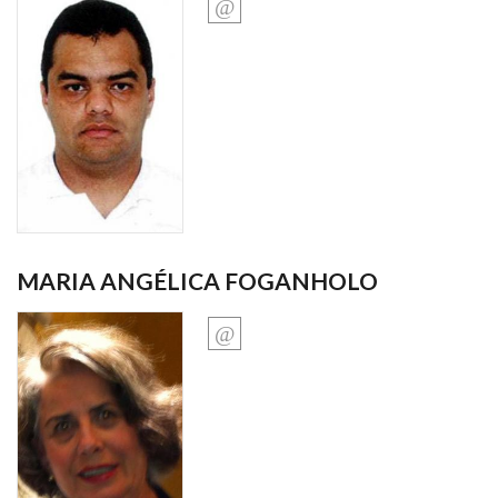
MARIA ANGÉLICA FOGANHOLO