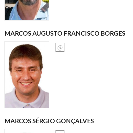
MARCOS AUGUSTO FRANCISCO BORGES
MARCOS SÉRGIO GONÇALVES