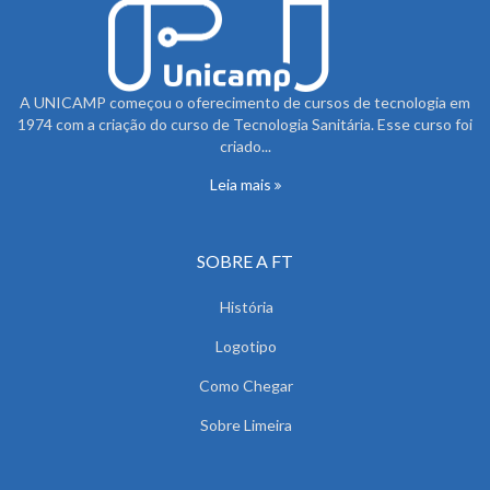
A UNICAMP começou o oferecimento de cursos de tecnologia em
1974 com a criação do curso de Tecnologia Sanitária. Esse curso foi
criado...
Leia mais
SOBRE A FT
História
Logotipo
Como Chegar
Sobre Limeira