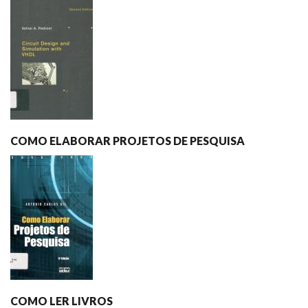
COMO ELABORAR PROJETOS DE PESQUISA
COMO LER LIVROS