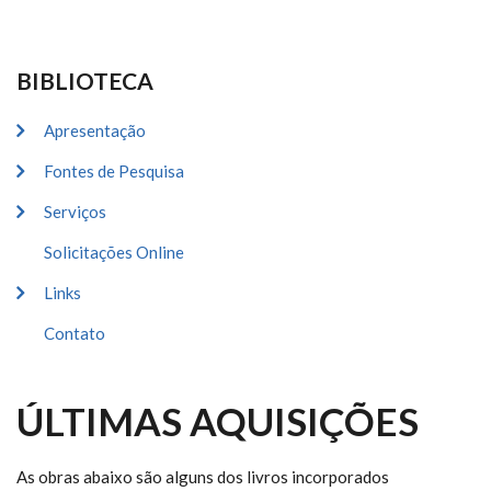
BIBLIOTECA
Apresentação
Fontes de Pesquisa
Serviços
Solicitações Online
Links
Contato
ÚLTIMAS AQUISIÇÕES
As obras abaixo são alguns dos livros incorporados