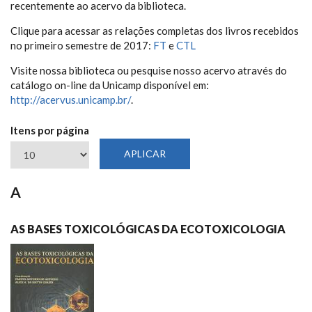
recentemente ao acervo da biblioteca.
Clique para acessar as relações completas dos livros recebidos
no primeiro semestre de 2017:
FT
e
CTL
Visite nossa biblioteca ou pesquise nosso acervo através do
catálogo on-line da Unicamp disponível em:
http://acervus.unicamp.br/
.
Itens por página
A
AS BASES TOXICOLÓGICAS DA ECOTOXICOLOGIA