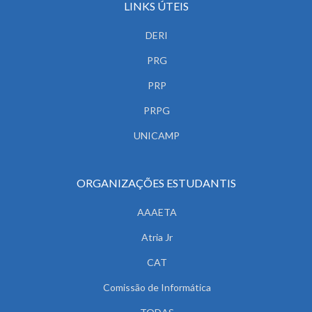
LINKS ÚTEIS
DERI
PRG
PRP
PRPG
UNICAMP
ORGANIZAÇÕES ESTUDANTIS
AAAETA
Atria Jr
CAT
Comissão de Informática