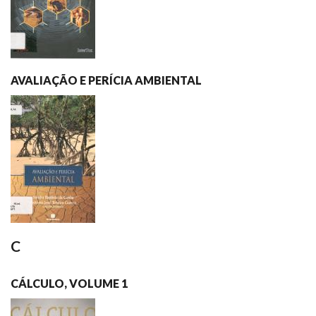
AVALIAÇÃO E PERÍCIA AMBIENTAL
C
CÁLCULO, VOLUME 1