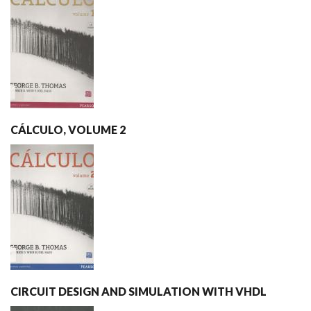
CÁLCULO, VOLUME 2
CIRCUIT DESIGN AND SIMULATION WITH VHDL