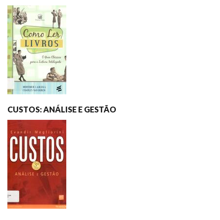
CUSTOS: ANÁLISE E GESTÃO