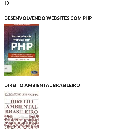
D
DESENVOLVENDO WEBSITES COM PHP
DIREITO AMBIENTAL BRASILEIRO