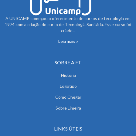
A UNICAMP começou o oferecimento de cursos de tecnologia em
1974 com a criação do curso de Tecnologia Sanitária. Esse curso foi
criado...
Leia mais
SOBRE A FT
História
Logotipo
Como Chegar
Sobre Limeira
LINKS ÚTEIS