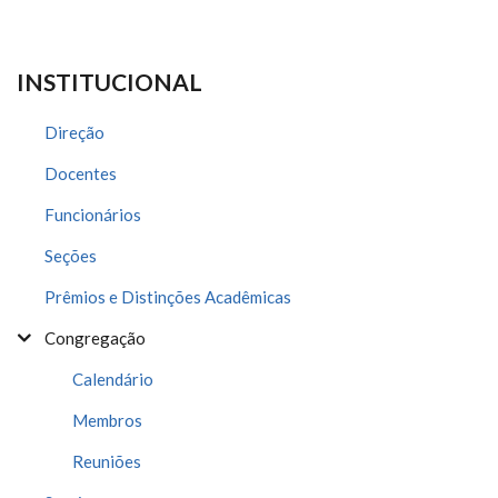
INSTITUCIONAL
Direção
Docentes
Funcionários
Seções
Prêmios e Distinções Acadêmicas
Congregação
Calendário
Membros
Reuniões