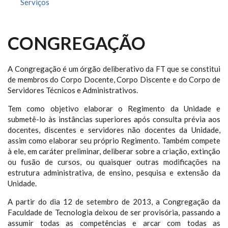
Serviços
CONGREGAÇÃO
A Congregação é um órgão deliberativo da FT que se constitui
de membros do Corpo Docente, Corpo Discente e do Corpo de
Servidores Técnicos e Administrativos.
Tem como objetivo elaborar o Regimento da Unidade e
submetê-lo às instâncias superiores após consulta prévia aos
docentes, discentes e servidores não docentes da Unidade,
assim como elaborar seu próprio Regimento. Também compete
à ele, em caráter preliminar, deliberar sobre a criação, extinção
ou fusão de cursos, ou quaisquer outras modificações na
estrutura administrativa, de ensino, pesquisa e extensão da
Unidade.
A partir do dia 12 de setembro de 2013, a Congregação da
Faculdade de Tecnologia deixou de ser provisória, passando a
assumir todas as competências e arcar com todas as