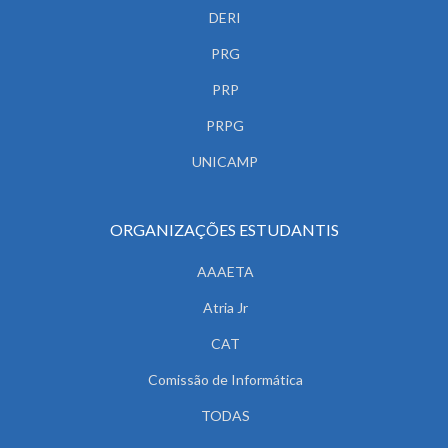
DERI
PRG
PRP
PRPG
UNICAMP
ORGANIZAÇÕES ESTUDANTIS
AAAETA
Atria Jr
CAT
Comissão de Informática
TODAS