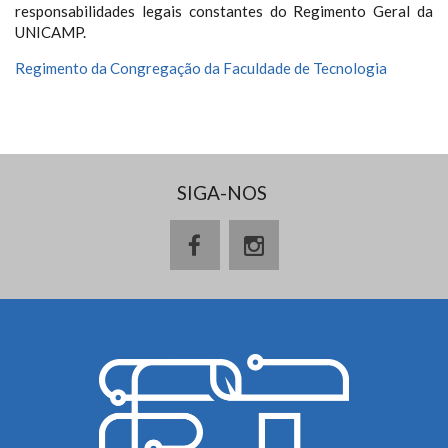
responsabilidades legais constantes do Regimento Geral da
UNICAMP.
Regimento da Congregação da Faculdade de Tecnologia
SIGA-NOS