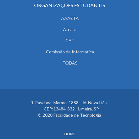
ORGANIZAÇÕES ESTUDANTIS
AAAETA
Atria Jr
CAT
Comissão de Informática
TODAS
R. Paschoal Marmo, 1888 - Jd. Nova Itália
CEP:13484-332 - Limeira, SP
© 2020 Faculdade de Tecnologia
HOME