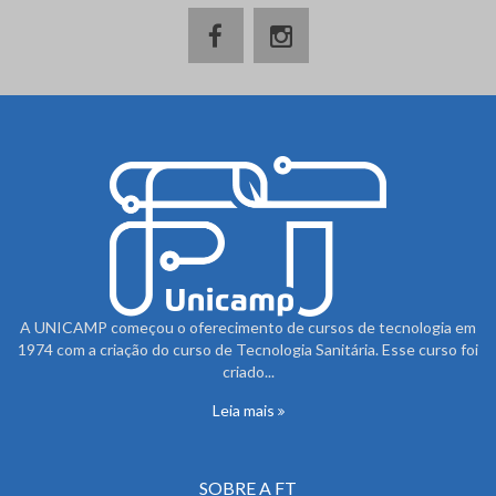
A UNICAMP começou o oferecimento de cursos de tecnologia em
1974 com a criação do curso de Tecnologia Sanitária. Esse curso foi
criado...
Leia mais
SOBRE A FT