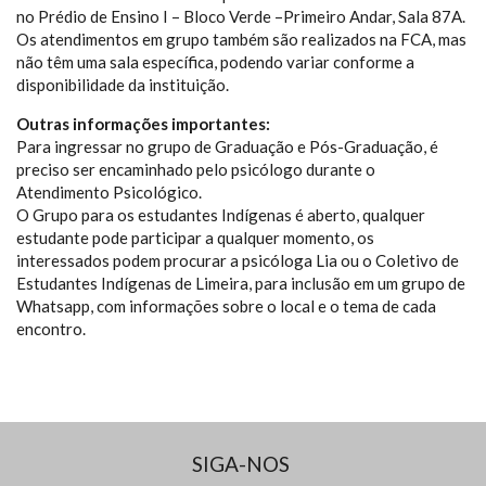
no Prédio de Ensino I – Bloco Verde –Primeiro Andar, Sala 87A.
Os atendimentos em grupo também são realizados na FCA, mas
não têm uma sala específica, podendo variar conforme a
disponibilidade da instituição.
Outras informações importantes:
Para ingressar no grupo de Graduação e Pós-Graduação, é
preciso ser encaminhado pelo psicólogo durante o
Atendimento Psicológico.
O Grupo para os estudantes Indígenas é aberto, qualquer
estudante pode participar a qualquer momento, os
interessados podem procurar a psicóloga Lia ou o Coletivo de
Estudantes Indígenas de Limeira, para inclusão em um grupo de
Whatsapp, com informações sobre o local e o tema de cada
encontro.
SIGA-NOS