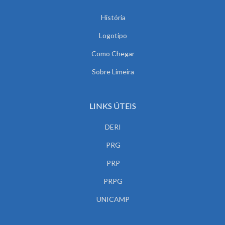
História
Logotipo
Como Chegar
Sobre Limeira
LINKS ÚTEIS
DERI
PRG
PRP
PRPG
UNICAMP