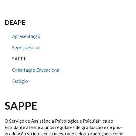
DEAPE
Apresentação
Serviço Social
SAPPE
Orientação Educacional
Estágio
SAPPE
O Serviço de Assistência Psicológica e Psiquiátrica ao
Estudante atende alunos regulares de graduação e de pós-
graduação stricto sensu (mestrado e doutorado), bem como