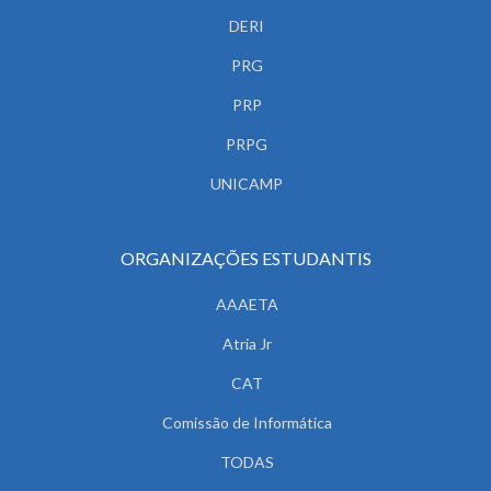
DERI
PRG
PRP
PRPG
UNICAMP
ORGANIZAÇÕES ESTUDANTIS
AAAETA
Atria Jr
CAT
Comissão de Informática
TODAS