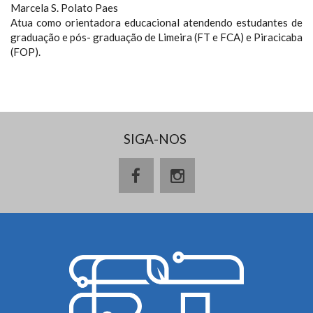
Marcela S. Polato Paes
Atua como orientadora educacional atendendo estudantes de
graduação e pós- graduação de Limeira (FT e FCA) e Piracicaba
(FOP).
SIGA-NOS