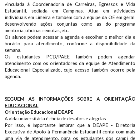
vinculada à Coordenadoria de Carreiras, Egressos e Vida
Estudantil, sediada em Campinas. Atua em atividades
individuais em Limeira e também com a equipe da OE em geral,
desenvolvendo ações conjuntas como as do programa
mentoria, oficinas remotas, etc.
Os alunos podem acessar a agenda e escolher o melhor dia e
horário para atendimento, conforme a disponibilidade da
semana.
Os estudantes PCD/PAEE também podem agendar
atendimento com os orientadores da equipe de Atendimento
Educacional Especializado, cujo acesso também ocorre pela
agenda.
SEGUEM AS INFORMAÇÕES SOBRE A ORIENTAÇÃO
EDUCACIONAL
Orientação Educacional DEAPE
A vida universitária é cheia de desafios e alegrias.
Por isso, é importante lembrar que a DEAPE - Diretoria
Executiva de Apoio à Permanência Estudantil conta com mais
uma via de atendimento, para os estudantes dos campi de