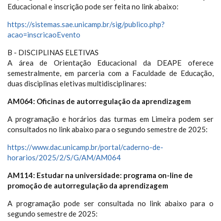
Educacional e inscrição pode ser feita no link abaixo:
https://sistemas.sae.unicamp.br/sig/publico.php?
acao=inscricaoEvento
B - DISCIPLINAS ELETIVAS
A área de Orientação Educacional da DEAPE oferece
semestralmente, em parceria com a Faculdade de Educação,
duas disciplinas eletivas multidisciplinares:
AM064: Oficinas de autorregulação da aprendizagem
A programação e horários das turmas em Limeira podem ser
consultados no link abaixo para o segundo semestre de 2025:
https://www.dac.unicamp.br/portal/caderno-de-
horarios/2025/2/S/G/AM/AM064
AM114: Estudar na universidade: programa on-line de
promoção de autorregulação da aprendizagem
A programação pode ser consultada no link abaixo para o
segundo semestre de 2025: