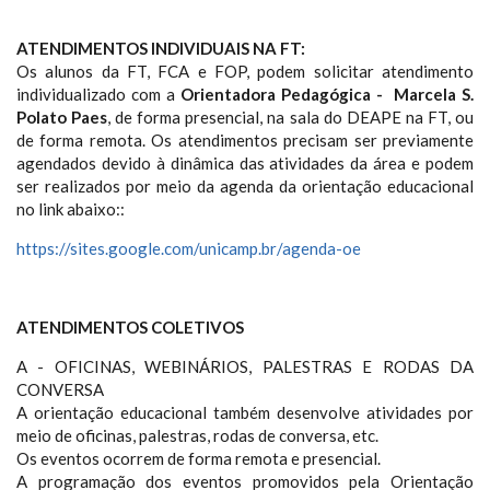
ATENDIMENTOS INDIVIDUAIS NA FT:
Os alunos da FT, FCA e FOP, podem solicitar atendimento
individualizado com a
Orientadora Pedagógica - Marcela S.
Polato Paes
, de forma presencial, na sala do DEAPE na FT, ou
de forma remota. Os atendimentos precisam ser previamente
agendados devido à dinâmica das atividades da área e podem
ser realizados por meio da agenda da orientação educacional
no link abaixo::
https://sites.google.com/unicamp.br/agenda-oe
ATENDIMENTOS COLETIVOS
A - OFICINAS, WEBINÁRIOS, PALESTRAS E RODAS DA
CONVERSA
A orientação educacional também desenvolve atividades por
meio de oficinas, palestras, rodas de conversa, etc.
Os eventos ocorrem de forma remota e presencial.
A programação dos eventos promovidos pela Orientação