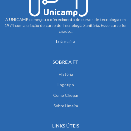
A UNICAMP começou o oferecimento de cursos de tecnologia em
1974 com a criação do curso de Tecnologia Sanitária. Esse curso foi
criado...
Leia mais
SOBRE A FT
História
Logotipo
Como Chegar
Sobre Limeira
LINKS ÚTEIS