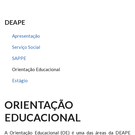
DEAPE
Apresentação
Serviço Social
SAPPE
Orientação Educacional
Estágio
ORIENTAÇÃO
EDUCACIONAL
A Orientação Educacional (OE) é uma das áreas da DEAPE