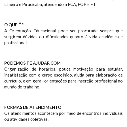
Limeira e Piracicaba, atendendo a FCA, FOP e FT.
O QUE É ?
A Orientação Educacional pode ser procurada sempre que
surgirem dúvidas ou dificuldades quanto à vida acadêmica e
profissional.
PODEMOS TE AJUDAR COM
Organização de horários, pouca motivação para estudar,
insatisfação com o curso escolhido, ajuda para elaboração de
currículo, e em geral, orientações para inserção profissional no
mundo do trabalho.
FORMAS DE ATENDIMENTO
Os atendimentos acontecem por meio de encontros individuais
ou atividades coletivas.