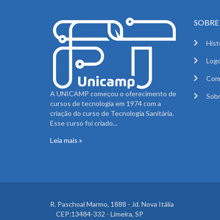
SOBRE 
Hist
Logo
Com
A UNICAMP começou o oferecimento de
Sobr
cursos de tecnologia em 1974 com a
criação do curso de Tecnologia Sanitária.
Esse curso foi criado...
Leia mais
R. Paschoal Marmo, 1888 - Jd. Nova Itália
CEP:13484-332 - Limeira, SP