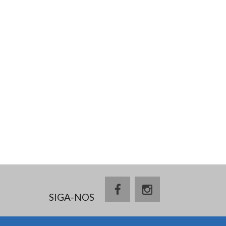
SIGA-NOS