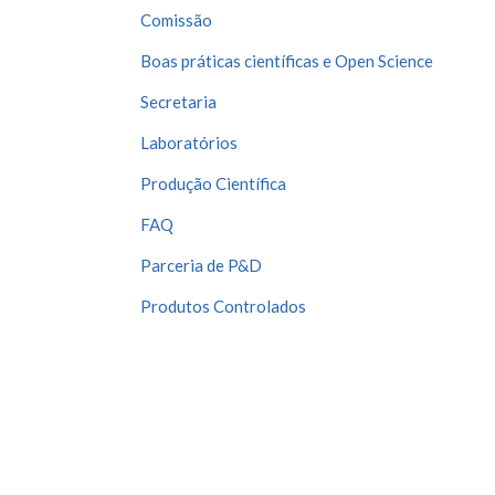
Comissão
Boas práticas científicas e Open Science
Secretaria
Laboratórios
Produção Científica
FAQ
Parceria de P&D
Produtos Controlados