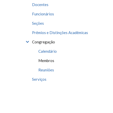
Docentes
Funcionários
Seções
Prêmios e Distinções Acadêmicas
Congregação
Calendário
Membros
Reuniões
Serviços