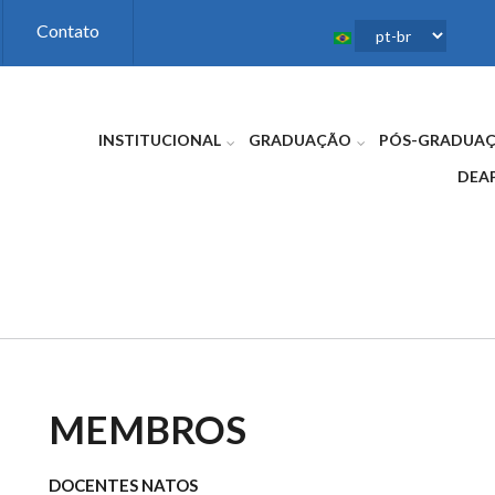
Contato
INSTITUCIONAL
GRADUAÇÃO
PÓS-GRADUA
DEA
MEMBROS
DOCENTES NATOS