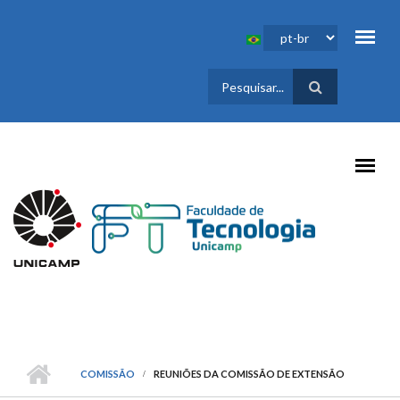
Pular para o conteúdo principal
FORMULÁRIO
DE BUSCA
COMISSÃO
REUNIÕES DA COMISSÃO DE EXTENSÃO