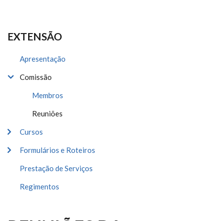
EXTENSÃO
Apresentação
Comissão
Membros
Reuniões
Cursos
Formulários e Roteiros
Prestação de Serviços
Regimentos