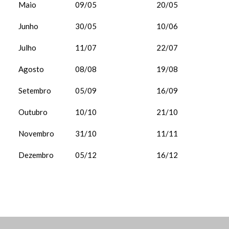
Maio
09/05
20/05
Junho
30/05
10/06
Julho
11/07
22/07
Agosto
08/08
19/08
Setembro
05/09
16/09
Outubro
10/10
21/10
Novembro
31/10
11/11
Dezembro
05/12
16/12