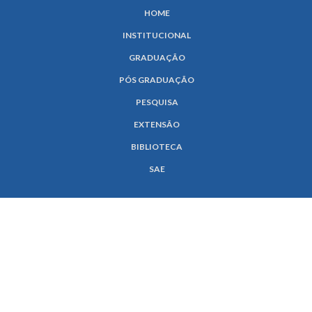
HOME
INSTITUCIONAL
GRADUAÇÃO
PÓS GRADUAÇÃO
PESQUISA
EXTENSÃO
BIBLIOTECA
SAE