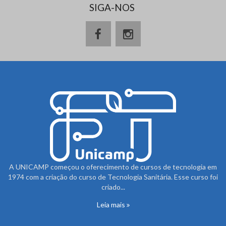
SIGA-NOS
A UNICAMP começou o oferecimento de cursos de tecnologia em
1974 com a criação do curso de Tecnologia Sanitária. Esse curso foi
criado...
Leia mais