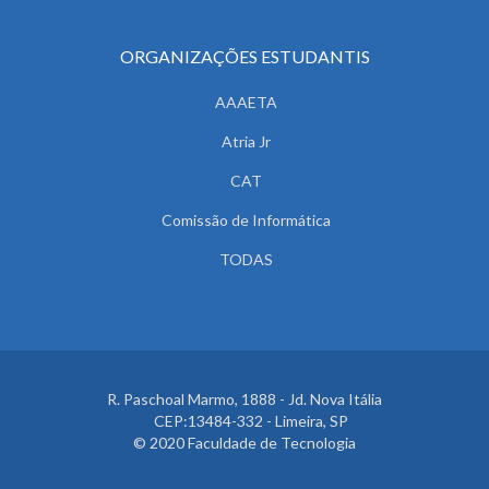
ORGANIZAÇÕES ESTUDANTIS
AAAETA
Atria Jr
CAT
Comissão de Informática
TODAS
R. Paschoal Marmo, 1888 - Jd. Nova Itália
CEP:13484-332 - Limeira, SP
© 2020 Faculdade de Tecnologia