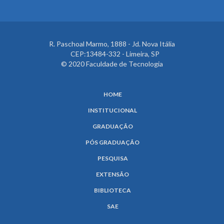
R. Paschoal Marmo, 1888 - Jd. Nova Itália
CEP:13484-332 - Limeira, SP
© 2020 Faculdade de Tecnologia
HOME
INSTITUCIONAL
GRADUAÇÃO
PÓS GRADUAÇÃO
PESQUISA
EXTENSÃO
BIBLIOTECA
SAE