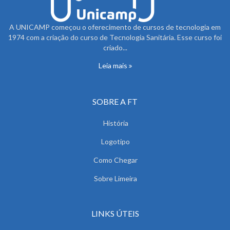
A UNICAMP começou o oferecimento de cursos de tecnologia em
1974 com a criação do curso de Tecnologia Sanitária. Esse curso foi
criado...
Leia mais
SOBRE A FT
História
Logotipo
Como Chegar
Sobre Limeira
LINKS ÚTEIS