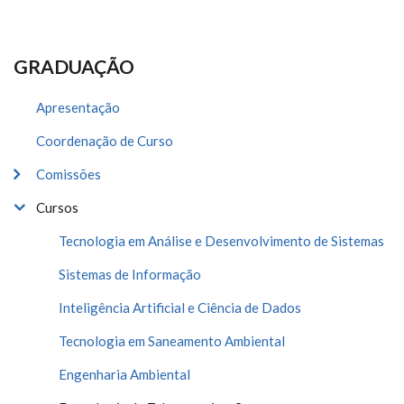
GRADUAÇÃO
Apresentação
Coordenação de Curso
Comissões
Cursos
Tecnologia em Análise e Desenvolvimento de Sistemas
Sistemas de Informação
Inteligência Artificial e Ciência de Dados
Tecnologia em Saneamento Ambiental
Engenharia Ambiental