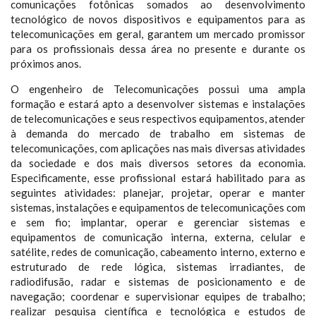
comunicações fotônicas somados ao desenvolvimento
tecnológico de novos dispositivos e equipamentos para as
telecomunicações em geral, garantem um mercado promissor
para os profissionais dessa área no presente e durante os
próximos anos.
O engenheiro de Telecomunicações possui uma ampla
formação e estará apto a desenvolver sistemas e instalações
de telecomunicações e seus respectivos equipamentos, atender
à demanda do mercado de trabalho em sistemas de
telecomunicações, com aplicações nas mais diversas atividades
da sociedade e dos mais diversos setores da economia.
Especificamente, esse profissional estará habilitado para as
seguintes atividades: planejar, projetar, operar e manter
sistemas, instalações e equipamentos de telecomunicações com
e sem fio; implantar, operar e gerenciar sistemas e
equipamentos de comunicação interna, externa, celular e
satélite, redes de comunicação, cabeamento interno, externo e
estruturado de rede lógica, sistemas irradiantes, de
radiodifusão, radar e sistemas de posicionamento e de
navegação; coordenar e supervisionar equipes de trabalho;
realizar pesquisa científica e tecnológica e estudos de