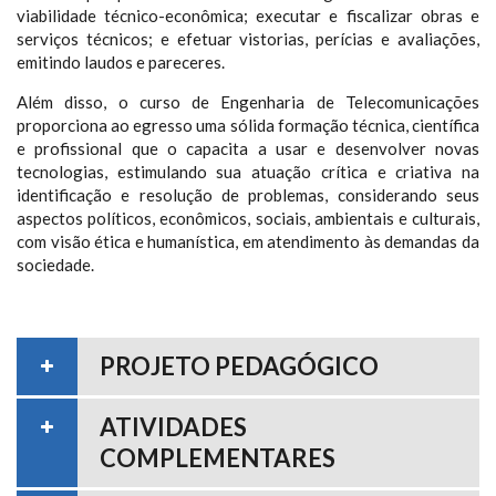
viabilidade técnico-econômica; executar e fiscalizar obras e
serviços técnicos; e efetuar vistorias, perícias e avaliações,
emitindo laudos e pareceres.
Além disso, o curso de Engenharia de Telecomunicações
proporciona ao egresso uma sólida formação técnica, científica
e profissional que o capacita a usar e desenvolver novas
tecnologias, estimulando sua atuação crítica e criativa na
identificação e resolução de problemas, considerando seus
aspectos políticos, econômicos, sociais, ambientais e culturais,
com visão ética e humanística, em atendimento às demandas da
sociedade.
PROJETO PEDAGÓGICO
ATIVIDADES
COMPLEMENTARES