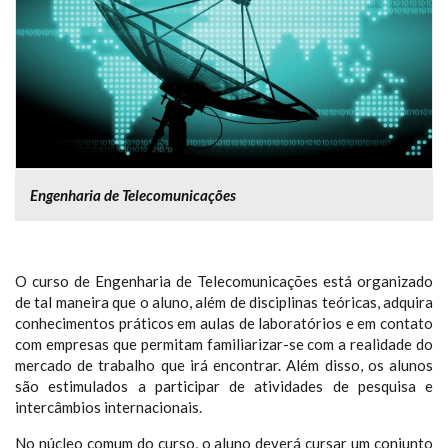
Engenharia de Telecomunicações
O curso de Engenharia de Telecomunicações está organizado
de tal maneira que o aluno, além de disciplinas teóricas, adquira
conhecimentos práticos em aulas de laboratórios e em contato
com empresas que permitam familiarizar-se com a realidade do
mercado de trabalho que irá encontrar. Além disso, os alunos
são estimulados a participar de atividades de pesquisa e
intercâmbios internacionais.
No núcleo comum do curso, o aluno deverá cursar um conjunto