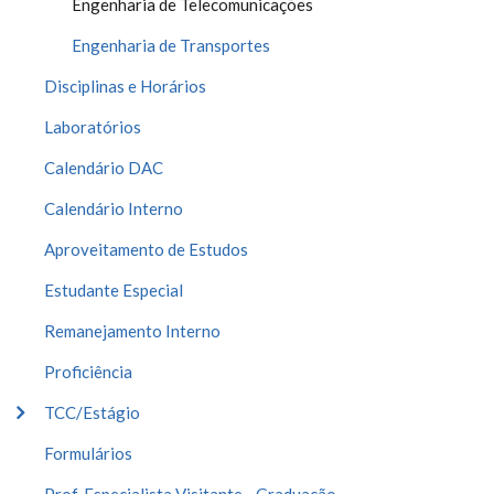
Engenharia de Telecomunicações
Engenharia de Transportes
Disciplinas e Horários
Laboratórios
Calendário DAC
Calendário Interno
Aproveitamento de Estudos
Estudante Especial
Remanejamento Interno
Proficiência
TCC/Estágio
Formulários