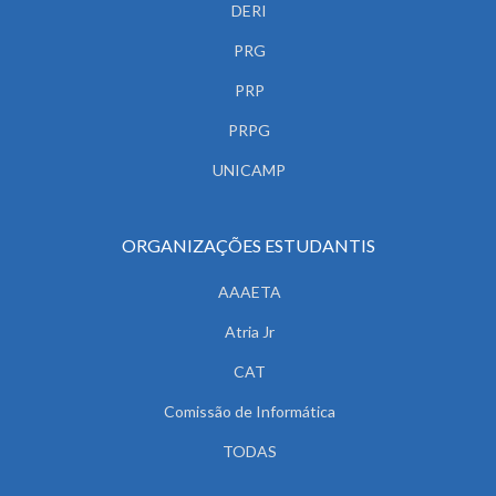
DERI
PRG
PRP
PRPG
UNICAMP
ORGANIZAÇÕES ESTUDANTIS
AAAETA
Atria Jr
CAT
Comissão de Informática
TODAS