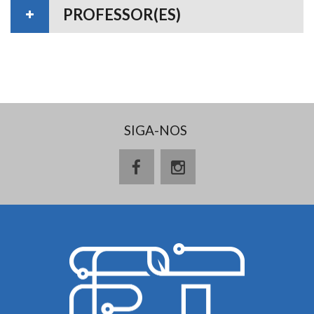
PROFESSOR(ES)
SIGA-NOS