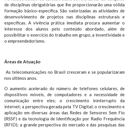
de disciplinas obrigatórias que lhe proporcionarão uma sólida
formação básico-específica. São valorizadas as atividades de
desenvolvimento de projetos nas disciplinas estruturais e
específicas. A vivência prática imediata procura aumentar o
interesse dos alunos pelo conteúdo abordado, além de
possibilitar o exercício do trabalho em grupo, a inventividade e
o empreendedorismo.
Áreas de Atuação
As telecomunicações no Brasil cresceram e se popularizaram
nos últimos anos.
O aumento acelerado do número de telefones celulares, de
dispositivos móveis, de computadores e a necessidade de
comunicação entre eles; o crescimento ininterrupto da
internet; a perspectiva gerada pela TV Digital; o crescimento e
aplicação em diversas áreas das Redes de Sensores Sem Fio
(RSSF) e da tecnologia de Identificação por Radio Frequência
(RFID); a grande perspectiva do mercado e das pesquisas das