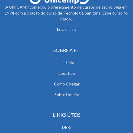
A UNICAMP começou o oferecimento de cursos de tecnologia em
1974 com a criação do curso de Tecnologia Sanitária. Esse curso foi
criado...
Leia mais
SOBRE A FT
História
Logotipo
Como Chegar
Sobre Limeira
LINKS ÚTEIS
DERI