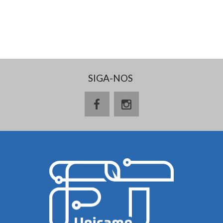
SIGA-NOS