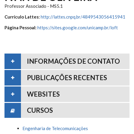
Professor Associado - MS5.1
Currículo Lattes:
http://lattes.cnpq.br/4849543056415941
Página Pessoal:
https://sites.google.com/unicamp.br/loft
INFORMAÇÕES DE CONTATO
PUBLICAÇÕES RECENTES
WEBSITES
CURSOS
Engenharia de Telecomunicações