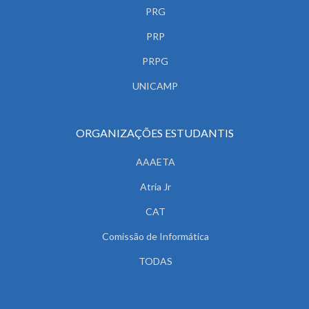
PRG
PRP
PRPG
UNICAMP
ORGANIZAÇÕES ESTUDANTIS
AAAETA
Atria Jr
CAT
Comissão de Informática
TODAS