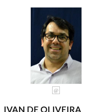
IVAN DE OLIVEIRA