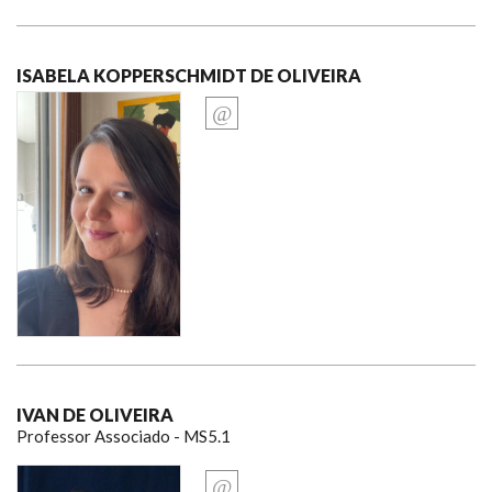
ISABELA KOPPERSCHMIDT DE OLIVEIRA
IVAN DE OLIVEIRA
Professor Associado - MS5.1