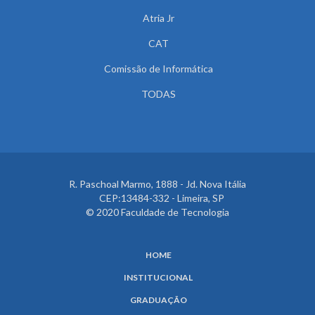
Atria Jr
CAT
Comissão de Informática
TODAS
R. Paschoal Marmo, 1888 - Jd. Nova Itália
CEP:13484-332 - Limeira, SP
© 2020 Faculdade de Tecnologia
HOME
INSTITUCIONAL
GRADUAÇÃO