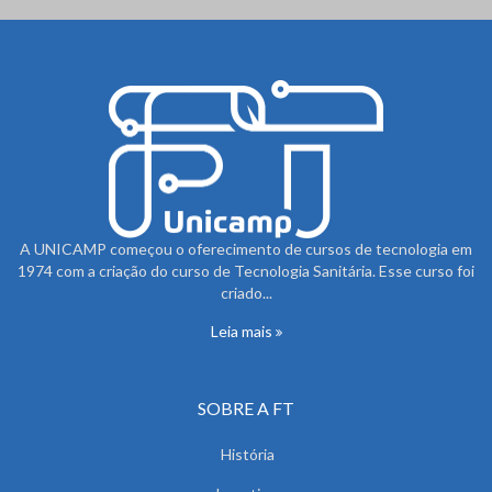
A UNICAMP começou o oferecimento de cursos de tecnologia em
1974 com a criação do curso de Tecnologia Sanitária. Esse curso foi
criado...
Leia mais
SOBRE A FT
História