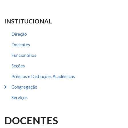
INSTITUCIONAL
Direção
Docentes
Funcionários
Seções
Prêmios e Distinções Acadêmicas
Congregação
Serviços
DOCENTES