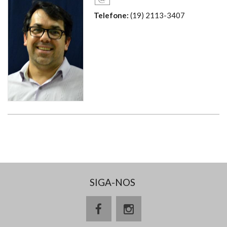
Telefone:
(19) 2113-3407
SIGA-NOS