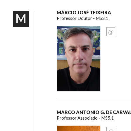
MÁRCIO JOSÉ TEIXEIRA
M
Professor Doutor - MS3.1
MARCO ANTONIO G. DE CARVA
Professor Associado - MS5.1