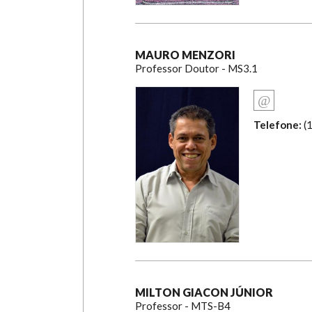
MAURO MENZORI
Professor Doutor - MS3.1
Telefone:
(
MILTON GIACON JÚNIOR
Professor - MTS-B4