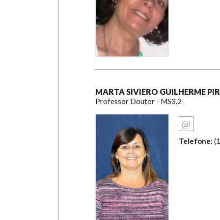
MARTA SIVIERO GUILHERME PIR
Professor Doutor - MS3.2
Telefone:
(