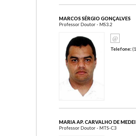
MARCOS SÉRGIO GONÇALVES
Professor Doutor - MS3.2
Telefone:
(
MARIA AP. CARVALHO DE MEDE
Professor Doutor - MTS-C3