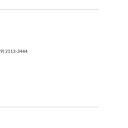
19) 2113-3444