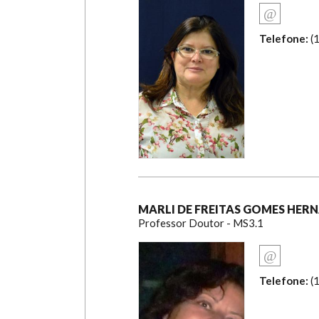
Telefone:
(
MARLI DE FREITAS GOMES HER
Professor Doutor - MS3.1
Telefone:
(