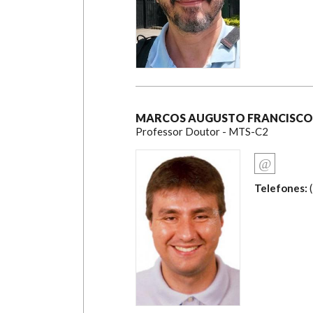
MARCOS AUGUSTO FRANCISCO
Professor Doutor - MTS-C2
Telefones:
(