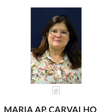
MARIA AP. CARVALHO