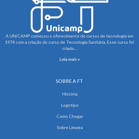
A UNICAMP começou o oferecimento de cursos de tecnologia em
1974 com a criação do curso de Tecnologia Sanitária. Esse curso foi
criado...
Leia mais
SOBRE A FT
História
Logotipo
Como Chegar
Sobre Limeira