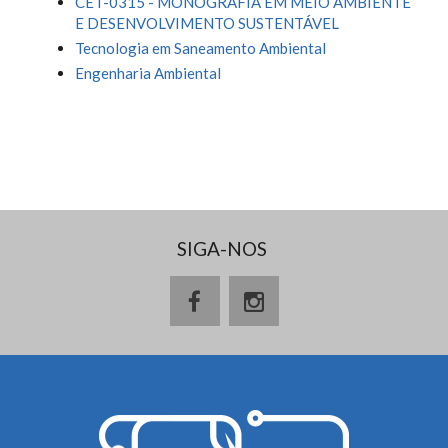
CET-0315 - MONOGRAFIA EM MEIO AMBIENTE
E DESENVOLVIMENTO SUSTENTÁVEL
Tecnologia em Saneamento Ambiental
Engenharia Ambiental
SIGA-NOS