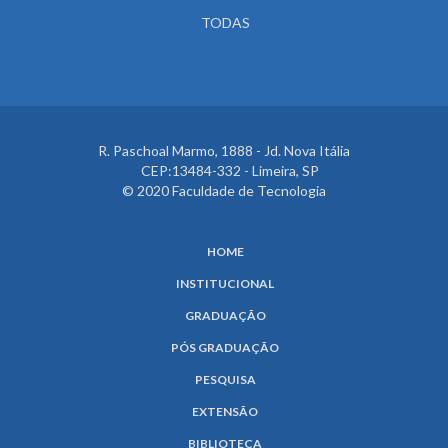
TODAS
R. Paschoal Marmo, 1888 - Jd. Nova Itália
CEP:13484-332 - Limeira, SP
© 2020 Faculdade de Tecnologia
HOME
INSTITUCIONAL
GRADUAÇÃO
PÓS GRADUAÇÃO
PESQUISA
EXTENSÃO
BIBLIOTECA