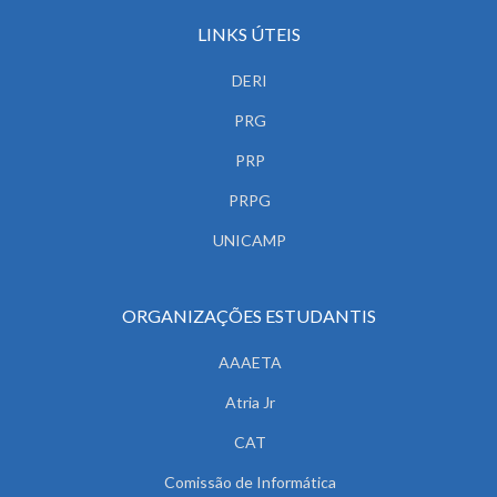
LINKS ÚTEIS
DERI
PRG
PRP
PRPG
UNICAMP
ORGANIZAÇÕES ESTUDANTIS
AAAETA
Atria Jr
CAT
Comissão de Informática