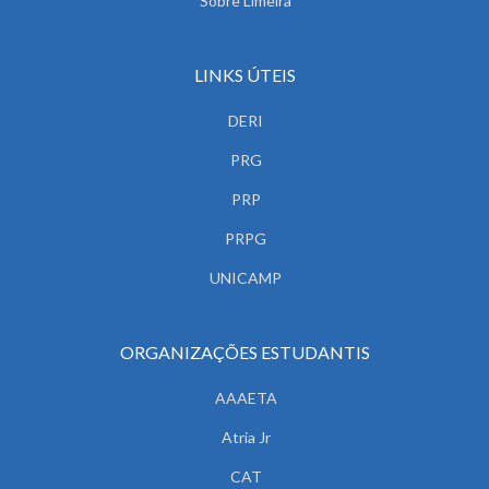
Sobre Limeira
LINKS ÚTEIS
DERI
PRG
PRP
PRPG
UNICAMP
ORGANIZAÇÕES ESTUDANTIS
AAAETA
Atria Jr
CAT