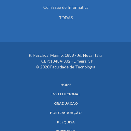
Comissão de Informática
TODAS
R. Paschoal Marmo, 1888 - Jd. Nova Itália
CEP:13484-332 - Limeira, SP
© 2020 Faculdade de Tecnologia
HOME
INSTITUCIONAL
GRADUAÇÃO
PÓS GRADUAÇÃO
PESQUISA