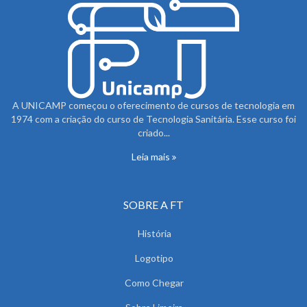
A UNICAMP começou o oferecimento de cursos de tecnologia em
1974 com a criação do curso de Tecnologia Sanitária. Esse curso foi
criado...
Leia mais
SOBRE A FT
História
Logotipo
Como Chegar