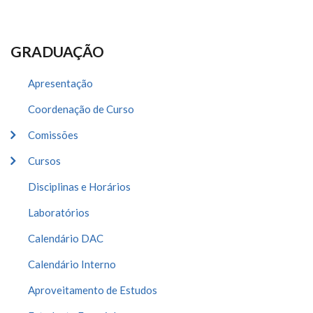
GRADUAÇÃO
Apresentação
Coordenação de Curso
Comissões
Cursos
Disciplinas e Horários
Laboratórios
Calendário DAC
Calendário Interno
Aproveitamento de Estudos