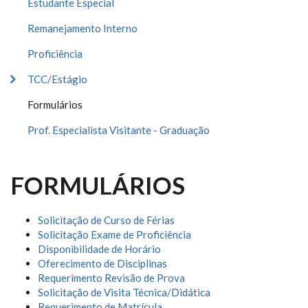
Estudante Especial
Remanejamento Interno
Proficiência
TCC/Estágio
Formulários
Prof. Especialista Visitante - Graduação
FORMULÁRIOS
Solicitação de Curso de Férias
Solicitação Exame de Proficiência
Disponibilidade de Horário
Oferecimento de Disciplinas
Requerimento Revisão de Prova
Solicitação de Visita Técnica/Didática
Requerimento de Matrícula