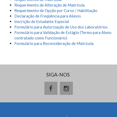
Requerimento de Alteração de Matrícula
Requerimento de Opção por Curso / Habilitação
Declaração de Freqüência para Alunos
Inscrição de Estudante Especial
Formulário para Autorização de Uso dos Laboratórios
Formulário para Validação de Estágio (Termo para Aluno
contratado como Funcionário)
Formulário para Reconsideração de Matrícula
SIGA-NOS