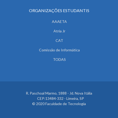
ORGANIZAÇÕES ESTUDANTIS
AAAETA
Atria Jr
CAT
Comissão de Informática
TODAS
R. Paschoal Marmo, 1888 - Jd. Nova Itália
CEP:13484-332 - Limeira, SP
© 2020 Faculdade de Tecnologia