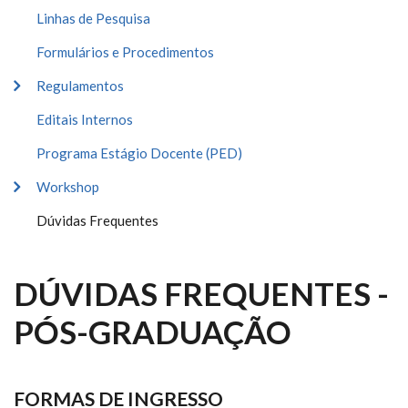
Linhas de Pesquisa
Formulários e Procedimentos
Regulamentos
Editais Internos
Programa Estágio Docente (PED)
Workshop
Dúvidas Frequentes
DÚVIDAS FREQUENTES -
PÓS-GRADUAÇÃO
FORMAS DE INGRESSO