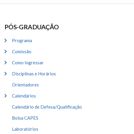
PÓS-GRADUAÇÃO
Programa
Comissão
Como Ingressar
Disciplinas e Horários
Orientadores
Calendários
Calendário de Defesa/Qualificação
Bolsa CAPES
Laboratórios