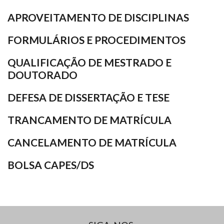
APROVEITAMENTO DE DISCIPLINAS
FORMULÁRIOS E PROCEDIMENTOS
QUALIFICAÇÃO DE MESTRADO E
DOUTORADO
DEFESA DE DISSERTAÇÃO E TESE
TRANCAMENTO DE MATRÍCULA
CANCELAMENTO DE MATRÍCULA
BOLSA CAPES/DS