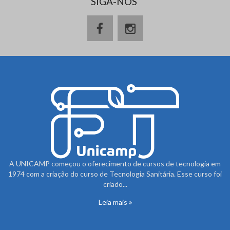
SIGA-NOS
A UNICAMP começou o oferecimento de cursos de tecnologia em
1974 com a criação do curso de Tecnologia Sanitária. Esse curso foi
criado...
Leia mais