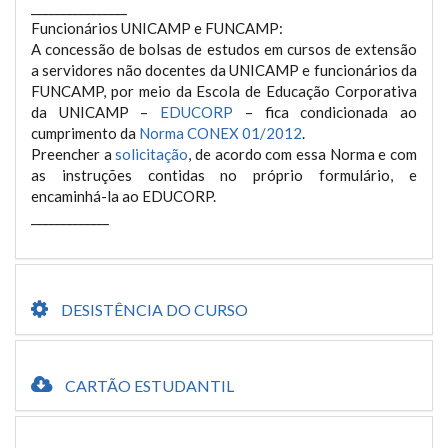
________________
Funcionários UNICAMP e FUNCAMP:
A concessão de bolsas de estudos em cursos de extensão
a servidores não docentes da UNICAMP e funcionários da
FUNCAMP, por meio da Escola de Educação Corporativa
da UNICAMP –
EDUCORP
– fica condicionada ao
cumprimento da
Norma CONEX 01/2012
.
Preencher a
solicitação
, de acordo com essa Norma e com
as instruções contidas no próprio formulário, e
encaminhá-la ao EDUCORP.
_____________
DESISTÊNCIA DO CURSO
CARTÃO ESTUDANTIL