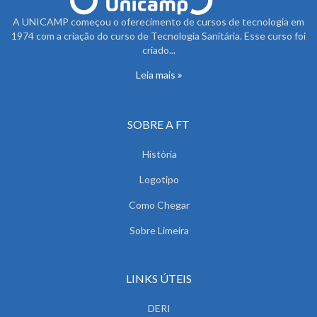
A UNICAMP começou o oferecimento de cursos de tecnologia em
1974 com a criação do curso de Tecnologia Sanitária. Esse curso foi
criado...
Leia mais
SOBRE A FT
História
Logotipo
Como Chegar
Sobre Limeira
LINKS ÚTEIS
DERI