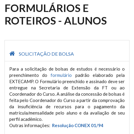
FORMULÁRIOS E
ROTEIROS - ALUNOS
SOLICITAÇÃO DE BOLSA
Para a solicitação de bolsas de estudos é necessário o
preenchimento do
formulário
padrão elaborado pela
EXTECAMP. O Formulário preenchido e assinado deve ser
entregue na Secretaria de Extensão da FT ou ao
Coordenador do Curso. A análise da concessão de bolsas é
feita pelo Coordenador do Curso a partir da comprovação
da insuficiência de recursos para o pagamento da
matrícula/mensalidade pelo aluno e da avaliação de seu
perfil acadêmico.
Outras informações:
Resolução CONEX 01/94