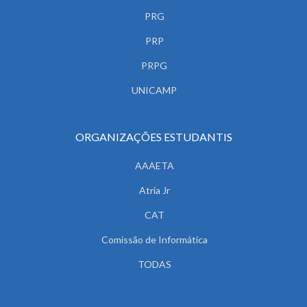
PRG
PRP
PRPG
UNICAMP
ORGANIZAÇÕES ESTUDANTIS
AAAETA
Atria Jr
CAT
Comissão de Informática
TODAS