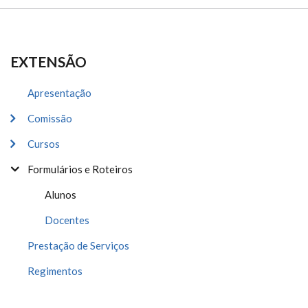
EXTENSÃO
Apresentação
Comissão
Cursos
Formulários e Roteiros
Alunos
Docentes
Prestação de Serviços
Regimentos