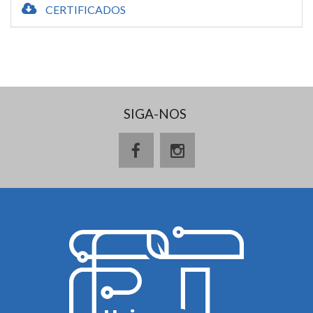
CERTIFICADOS
SIGA-NOS