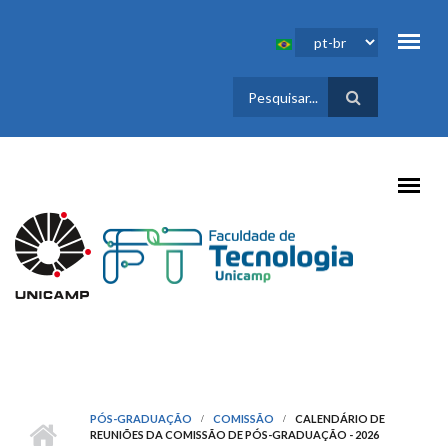
Pular para o conteúdo principal
FORMULÁRIO
DE BUSCA
PÓS-GRADUAÇÃO
COMISSÃO
CALENDÁRIO DE
REUNIÕES DA COMISSÃO DE PÓS-GRADUAÇÃO - 2026