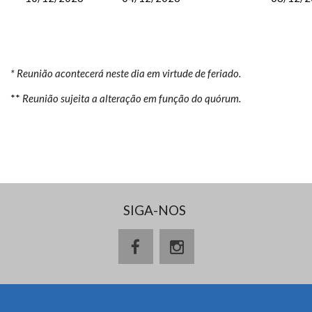
* Reunião acontecerá neste dia em virtude de feriado.
**
Reunião sujeita a alteração em função do quórum.
SIGA-NOS