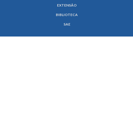
EXTENSÃO
BIBLIOTECA
SAE