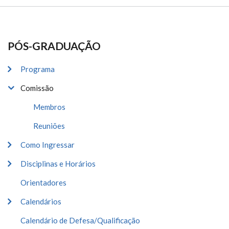
PÓS-GRADUAÇÃO
Programa
Comissão
Membros
Reuniões
Como Ingressar
Disciplinas e Horários
Orientadores
Calendários
Calendário de Defesa/Qualificação