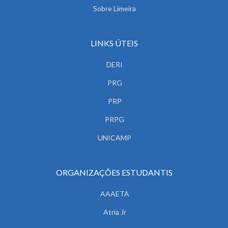
Sobre Limeira
LINKS ÚTEIS
DERI
PRG
PRP
PRPG
UNICAMP
ORGANIZAÇÕES ESTUDANTIS
AAAETA
Atria Jr