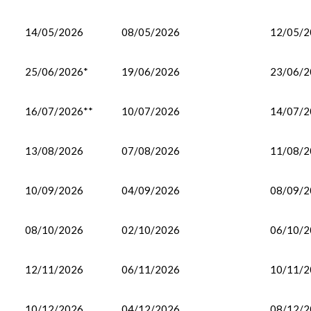
14/05/2026
08/05/2026
12/05/2
25/06/2026*
19/06/2026
23/06/2
16/07/2026**
10/07/2026
14/07/2
13/08/2026
07/08/2026
11/08/2
10/09/2026
04/09/2026
08/09/2
08/10/2026
02/10/2026
06/10/2
12/11/2026
06/11/2026
10/11/2
10/12/2026
04/12/2026
08/12/2