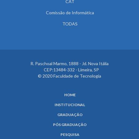
CAT
Comissão de Informática
TODAS
R. Paschoal Marmo, 1888 - Jd. Nova Itália
CEP:13484-332 - Limeira, SP
© 2020 Faculdade de Tecnologia
HOME
INSTITUCIONAL
GRADUAÇÃO
PÓS GRADUAÇÃO
PESQUISA