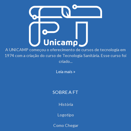
A UNICAMP começou o oferecimento de cursos de tecnologia em
1974 com a criação do curso de Tecnologia Sanitária. Esse curso foi
criado...
Leia mais
SOBRE A FT
História
Logotipo
Como Chegar