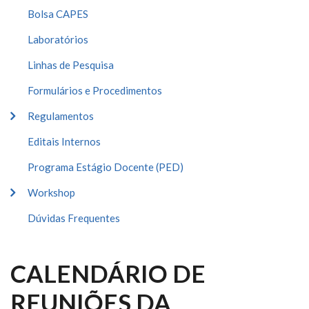
Bolsa CAPES
Laboratórios
Linhas de Pesquisa
Formulários e Procedimentos
Regulamentos
Editais Internos
Programa Estágio Docente (PED)
Workshop
Dúvidas Frequentes
CALENDÁRIO DE
REUNIÕES DA