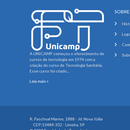
SOBRE 
Hist
Logo
Com
A UNICAMP começou o oferecimento de
Sobr
cursos de tecnologia em 1974 com a
criação do curso de Tecnologia Sanitária.
Esse curso foi criado...
Leia mais
R. Paschoal Marmo, 1888 - Jd. Nova Itália
CEP:13484-332 - Limeira, SP