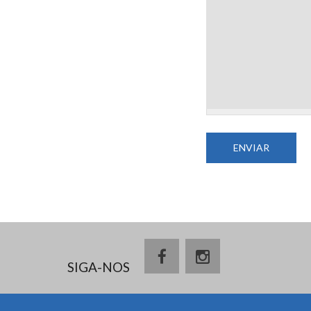
SIGA-NOS