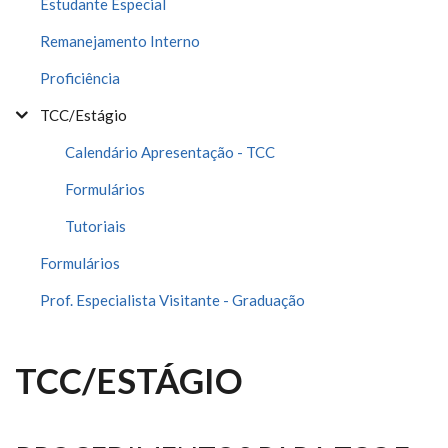
Estudante Especial
Remanejamento Interno
Proficiência
TCC/Estágio
Calendário Apresentação - TCC
Formulários
Tutoriais
Formulários
Prof. Especialista Visitante - Graduação
TCC/ESTÁGIO