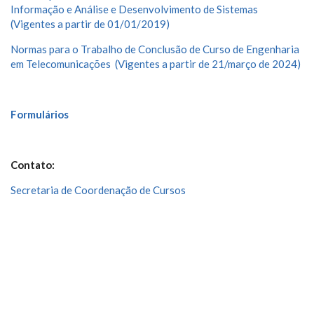
Informação e Análise e Desenvolvimento de Sistemas
(Vigentes a partir de 01/01/2019)
Normas para o Trabalho de Conclusão de Curso de Engenharia
em Telecomunicações (Vigentes a partir de 21/março de 2024)
Formulários
Contato:
Secretaria de Coordenação de Cursos