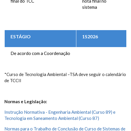
final do TCC
nota final no
sistema
ESTÁGIO
1S2026
De acordo com a Coordenação
*Curso de Tecnologia Ambiental –TSA deve seguir o calendário
de TCCII
Normas e Legislação:
Instrução Normativa - Engenharia Ambiental (Curso 89) e
Tecnologia em Saneamento Ambiental (Curso 87)
Normas para o Trabalho de Conclusão de Curso de Sistemas de