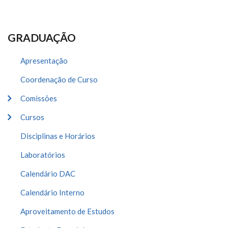
GRADUAÇÃO
Apresentação
Coordenação de Curso
Comissões
Cursos
Disciplinas e Horários
Laboratórios
Calendário DAC
Calendário Interno
Aproveitamento de Estudos