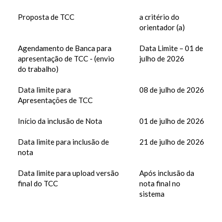
Proposta de TCC
a critério do
orientador (a)
Agendamento de Banca para
Data Limite – 01 de
apresentação de TCC - (envio
julho de 2026
do trabalho)
Data limite para
08 de julho de 2026
Apresentações de TCC
Início da inclusão de Nota
01 de julho de 2026
Data limite para inclusão de
21 de julho de 2026
nota
Data limite para upload versão
Após inclusão da
final do TCC
nota final no
sistema