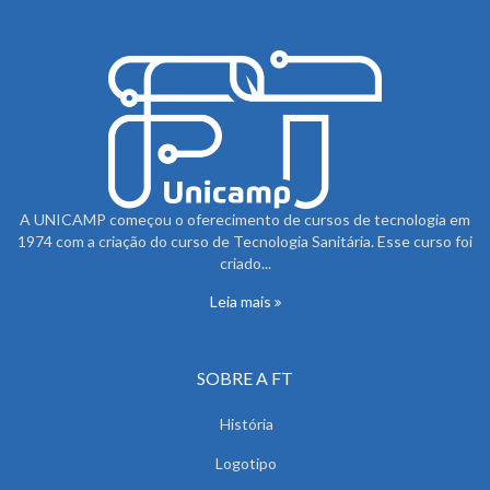
A UNICAMP começou o oferecimento de cursos de tecnologia em
1974 com a criação do curso de Tecnologia Sanitária. Esse curso foi
criado...
Leia mais
SOBRE A FT
História
Logotipo