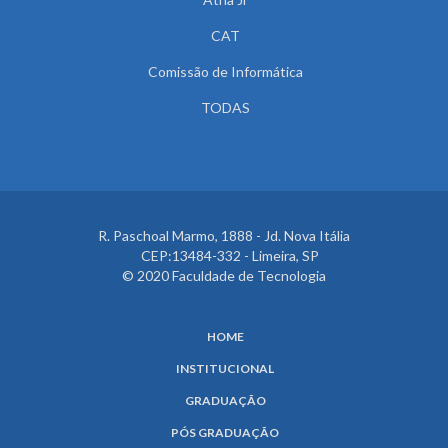
CAT
Comissão de Informática
TODAS
R. Paschoal Marmo, 1888 - Jd. Nova Itália
CEP:13484-332 - Limeira, SP
© 2020 Faculdade de Tecnologia
HOME
INSTITUCIONAL
GRADUAÇÃO
PÓS GRADUAÇÃO