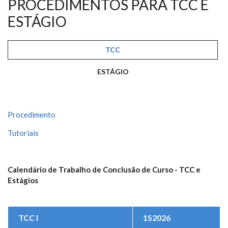
PROCEDIMENTOS PARA TCC E
ESTÁGIO
TCC
(ABA ATIVA)
ESTÁGIO
Procedimento
Tutoriais
Calendário de Trabalho de Conclusão de Curso - TCC e
Estágios
TCC I
1S2026