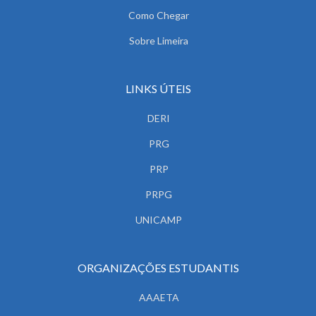
Como Chegar
Sobre Limeira
LINKS ÚTEIS
DERI
PRG
PRP
PRPG
UNICAMP
ORGANIZAÇÕES ESTUDANTIS
AAAETA