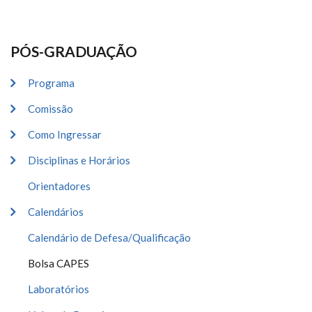
PÓS-GRADUAÇÃO
Programa
Comissão
Como Ingressar
Disciplinas e Horários
Orientadores
Calendários
Calendário de Defesa/Qualificação
Bolsa CAPES
Laboratórios