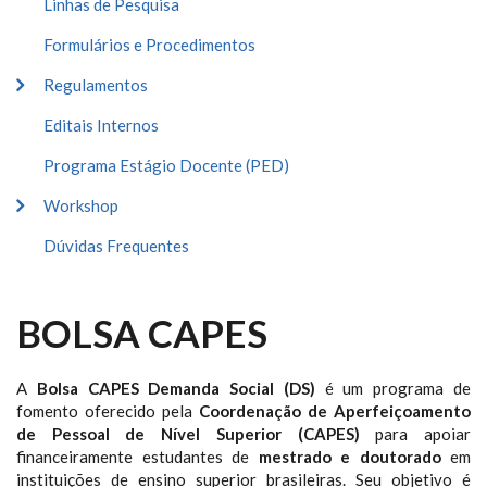
Linhas de Pesquisa
Formulários e Procedimentos
Regulamentos
Editais Internos
Programa Estágio Docente (PED)
Workshop
Dúvidas Frequentes
BOLSA CAPES
A
Bolsa CAPES Demanda Social (DS)
é um programa de
fomento oferecido pela
Coordenação de Aperfeiçoamento
de Pessoal de Nível Superior (CAPES)
para apoiar
financeiramente estudantes de
mestrado e doutorado
em
instituições de ensino superior brasileiras. Seu objetivo é