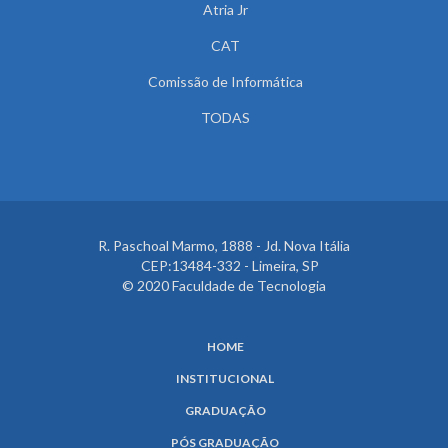
Atria Jr
CAT
Comissão de Informática
TODAS
R. Paschoal Marmo, 1888 - Jd. Nova Itália
CEP:13484-332 - Limeira, SP
© 2020 Faculdade de Tecnologia
HOME
INSTITUCIONAL
GRADUAÇÃO
PÓS GRADUAÇÃO