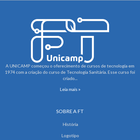
A UNICAMP começou o oferecimento de cursos de tecnologia em
1974 com a criação do curso de Tecnologia Sanitária. Esse curso foi
criado...
Leia mais
SOBRE A FT
História
Logotipo