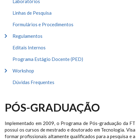
Laboratórios
Linhas de Pesquisa
Formulários e Procedimentos
Regulamentos
Editais Internos
Programa Estágio Docente (PED)
Workshop
Dúvidas Frequentes
PÓS-GRADUAÇÃO
Implementado em 2009, o Programa de Pós-graduação da FT
possui os cursos de mestrado e doutorado em Tecnologia. Visa
formar profissionais altamente qualificados para a pesquisa e a