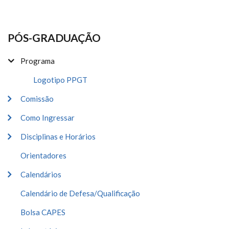
PÓS-GRADUAÇÃO
Programa
Logotipo PPGT
Comissão
Como Ingressar
Disciplinas e Horários
Orientadores
Calendários
Calendário de Defesa/Qualificação
Bolsa CAPES