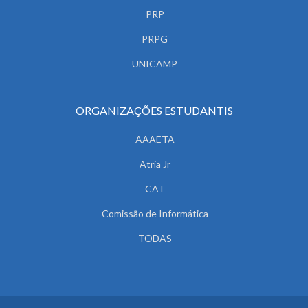
PRP
PRPG
UNICAMP
ORGANIZAÇÕES ESTUDANTIS
AAAETA
Atria Jr
CAT
Comissão de Informática
TODAS