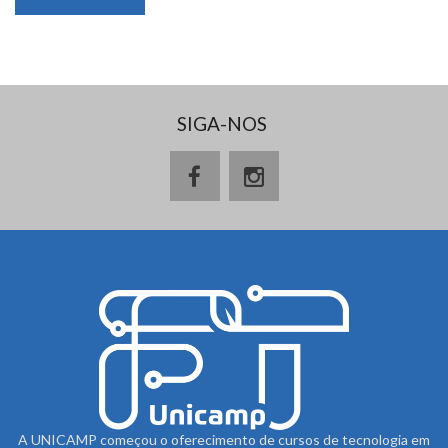
SIGA-NOS
A UNICAMP começou o oferecimento de cursos de tecnologia em