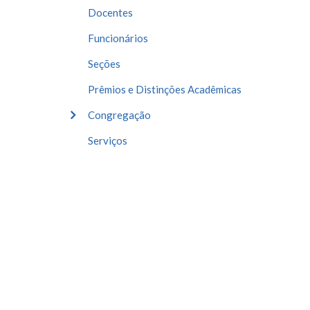
Docentes
Funcionários
Seções
Prêmios e Distinções Acadêmicas
Congregação
Serviços