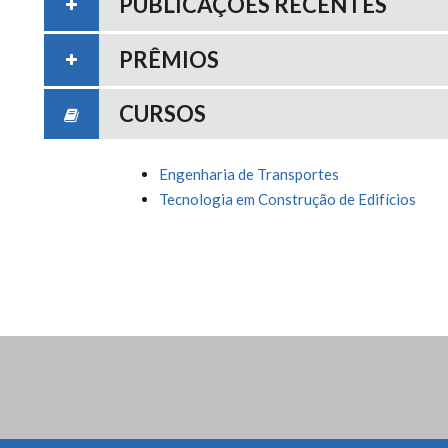
PUBLICAÇÕES RECENTES
PRÊMIOS
CURSOS
Engenharia de Transportes
Tecnologia em Construção de Edifícios