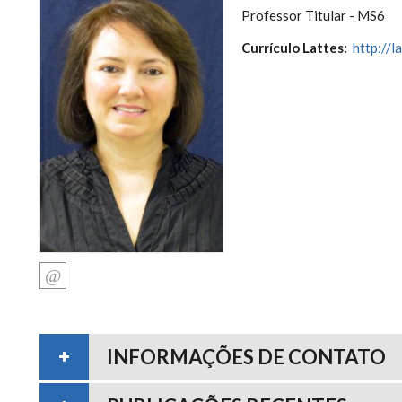
Professor Titular - MS6
Currículo Lattes:
http://
INFORMAÇÕES DE CONTATO