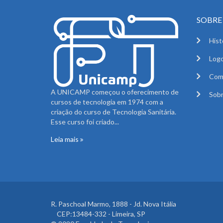
SOBRE 
Hist
Logo
Com
A UNICAMP começou o oferecimento de
Sobr
cursos de tecnologia em 1974 com a
criação do curso de Tecnologia Sanitária.
Esse curso foi criado...
Leia mais
R. Paschoal Marmo, 1888 - Jd. Nova Itália
CEP:13484-332 - Limeira, SP