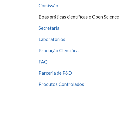
Comissão
Boas práticas científicas e Open Science
Secretaria
Laboratórios
Produção Científica
FAQ
Parceria de P&D
Produtos Controlados