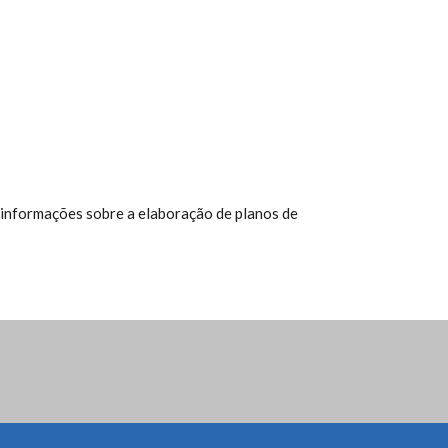
 informações sobre a elaboração de planos de