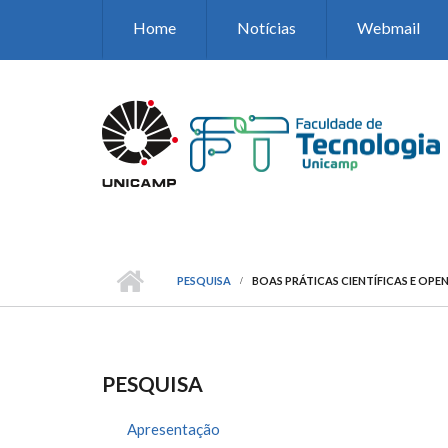
Pular para o conteúdo principal
Home
Notícias
Webmail
PESQUISA
BOAS PRÁTICAS CIENTÍFICAS E OPEN
PESQUISA
Apresentação