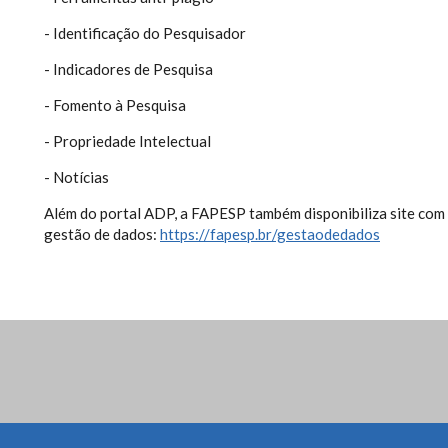
- Identificação do Pesquisador
- Indicadores de Pesquisa
- Fomento à Pesquisa
- Propriedade Intelectual
- Notícias
Além do portal ADP, a FAPESP também disponibiliza site com
gestão de dados:
https://fapesp.br/gestaodedados