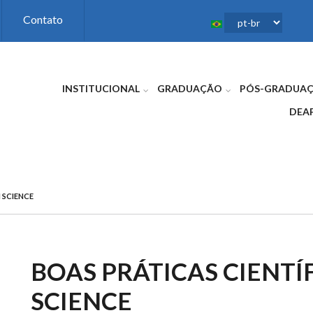
Contato
INSTITUCIONAL
GRADUAÇÃO
PÓS-GRADUA
DEA
 SCIENCE
BOAS PRÁTICAS CIENTÍ
SCIENCE