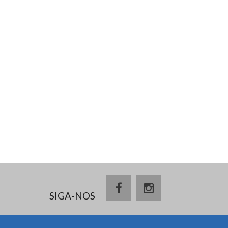
SIGA-NOS