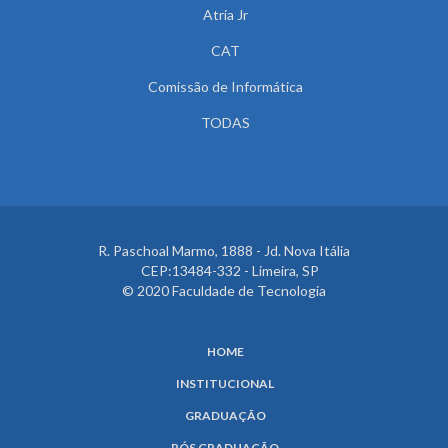
Atria Jr
CAT
Comissão de Informática
TODAS
R. Paschoal Marmo, 1888 - Jd. Nova Itália
CEP:13484-332 - Limeira, SP
© 2020 Faculdade de Tecnologia
HOME
INSTITUCIONAL
GRADUAÇÃO
PÓS GRADUAÇÃO