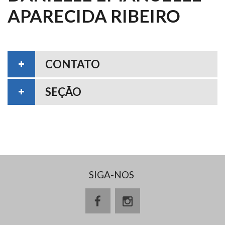
APARECIDA RIBEIRO
CONTATO
SEÇÃO
SIGA-NOS