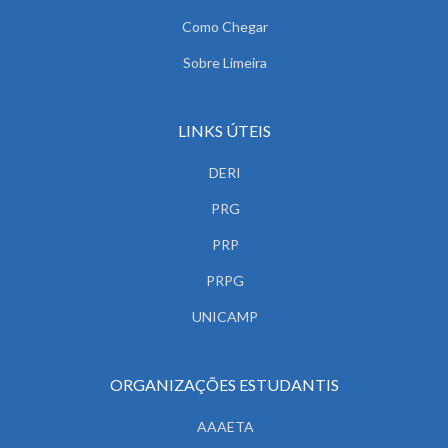
Como Chegar
Sobre Limeira
LINKS ÚTEIS
DERI
PRG
PRP
PRPG
UNICAMP
ORGANIZAÇÕES ESTUDANTIS
AAAETA