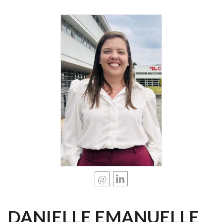
DANIELLE EMANUELLE