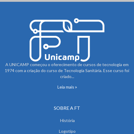
A UNICAMP começou o oferecimento de cursos de tecnologia em
1974 com a criação do curso de Tecnologia Sanitária. Esse curso foi
criado...
Leia mais
SOBRE A FT
História
Logotipo