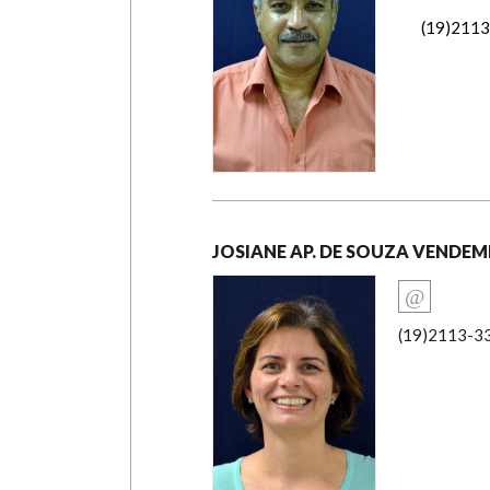
(19)211
JOSIANE AP. DE SOUZA VENDEM
(19)2113-3