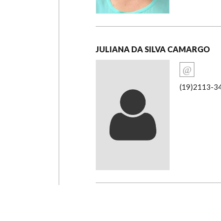
JULIANA DA SILVA CAMARGO
(19)2113-3