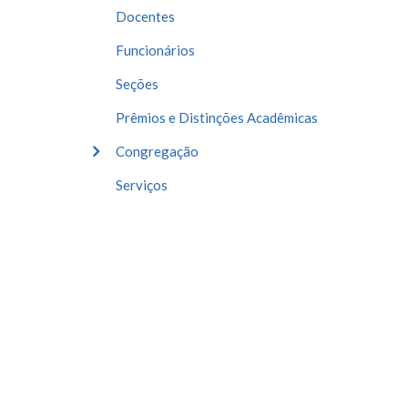
Docentes
Funcionários
Seções
Prêmios e Distinções Acadêmicas
Congregação
Serviços