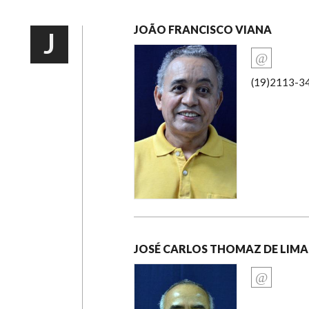
JOÃO FRANCISCO VIANA
J
(19)2113-3
JOSÉ CARLOS THOMAZ DE LIMA