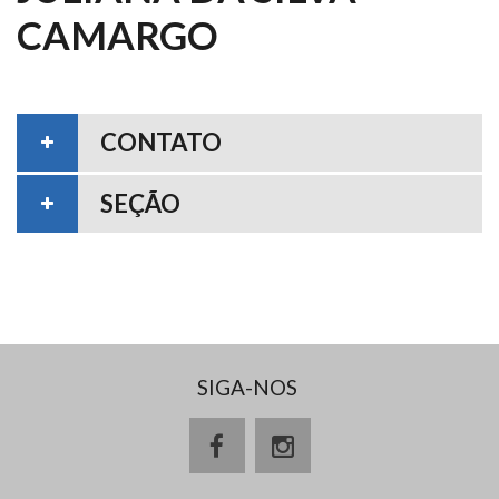
CAMARGO
CONTATO
SEÇÃO
SIGA-NOS