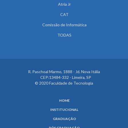
Atria Jr
CAT
Comissão de Informática
TODAS
R. Paschoal Marmo, 1888 - Jd. Nova Itália
CEP:13484-332 - Limeira, SP
© 2020 Faculdade de Tecnologia
HOME
INSTITUCIONAL
GRADUAÇÃO
PÓS GRADUAÇÃO