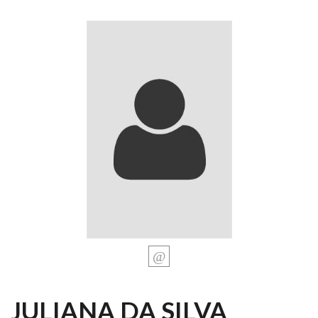
JULIANA DA SILVA