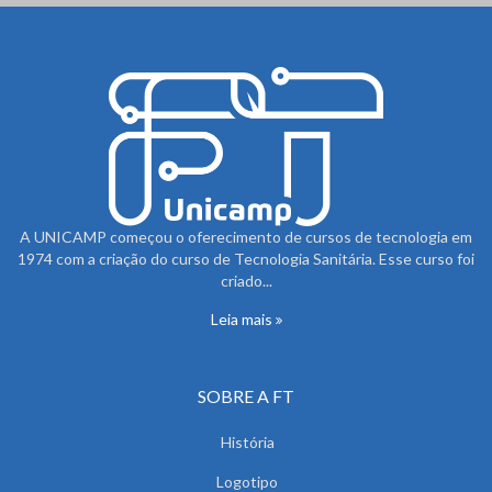
A UNICAMP começou o oferecimento de cursos de tecnologia em
1974 com a criação do curso de Tecnologia Sanitária. Esse curso foi
criado...
Leia mais
SOBRE A FT
História
Logotipo