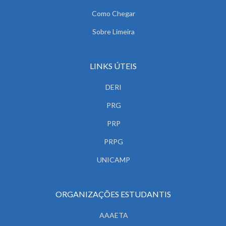
Como Chegar
Sobre Limeira
LINKS ÚTEIS
DERI
PRG
PRP
PRPG
UNICAMP
ORGANIZAÇÕES ESTUDANTIS
AAAETA