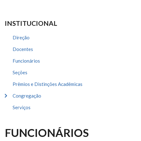
INSTITUCIONAL
Direção
Docentes
Funcionários
Seções
Prêmios e Distinções Acadêmicas
Congregação
Serviços
FUNCIONÁRIOS