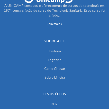
A UNICAMP começou o oferecimento de cursos de tecnologia em
1974 com a criação do curso de Tecnologia Sanitária. Esse curso foi
criado...
Leia mais
SOBRE A FT
História
Logotipo
Como Chegar
Sobre Limeira
LINKS ÚTEIS
DERI