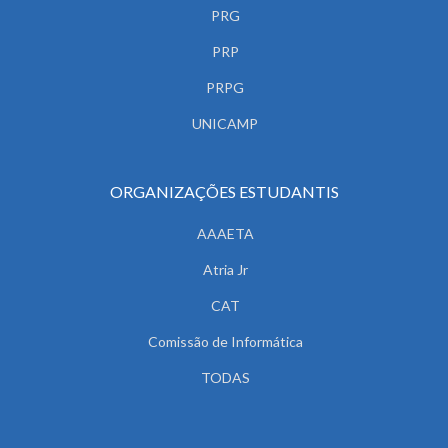
PRG
PRP
PRPG
UNICAMP
ORGANIZAÇÕES ESTUDANTIS
AAAETA
Atria Jr
CAT
Comissão de Informática
TODAS