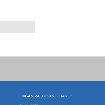
ORGANIZAÇÕES ESTUDANTIS