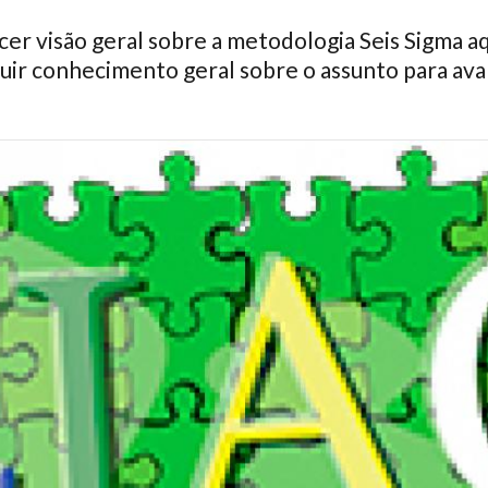
er visão geral sobre a metodologia Seis Sigma a
ir conhecimento geral sobre o assunto para aval