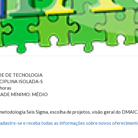
DE DE TECNOLOGIA
CIPLINA ISOLADA-S
horas
DADE MÍNIMO: MÉDIO
metodologia Seis Sigma, escolha de projetos, visão geral do DMAIC
adastre-se e receba todas as informações sobre novos oferecimento