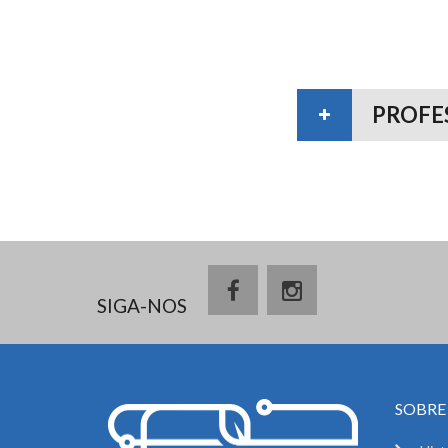
PROFE
SIGA-NOS
SOBRE 