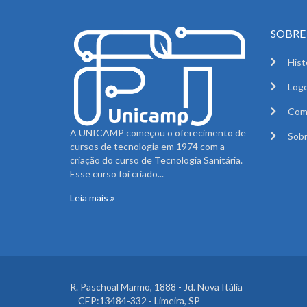
SOBRE 
Hist
Logo
Com
A UNICAMP começou o oferecimento de
Sobr
cursos de tecnologia em 1974 com a
criação do curso de Tecnologia Sanitária.
Esse curso foi criado...
Leia mais
R. Paschoal Marmo, 1888 - Jd. Nova Itália
CEP:13484-332 - Limeira, SP