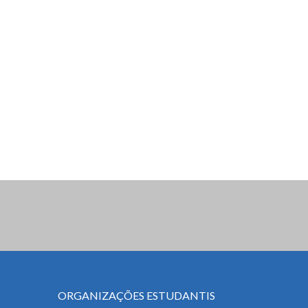
ORGANIZAÇÕES ESTUDANTIS