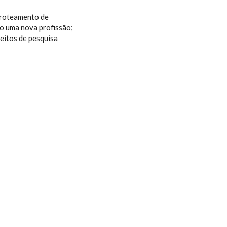
 roteamento de
o uma nova profissão;
eitos de pesquisa