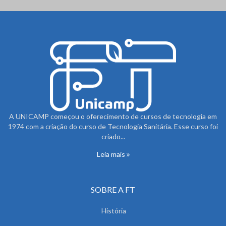
A UNICAMP começou o oferecimento de cursos de tecnologia em
1974 com a criação do curso de Tecnologia Sanitária. Esse curso foi
criado...
Leia mais
SOBRE A FT
História