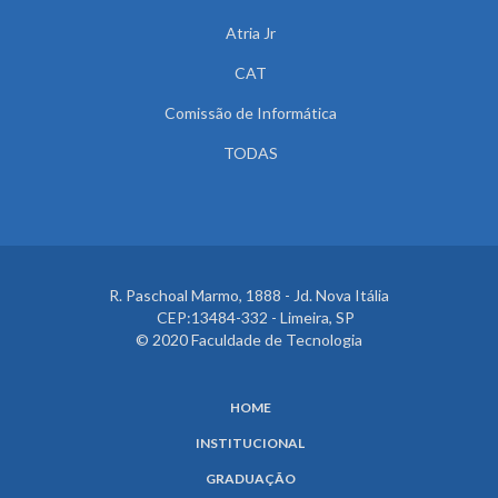
Atria Jr
CAT
Comissão de Informática
TODAS
R. Paschoal Marmo, 1888 - Jd. Nova Itália
CEP:13484-332 - Limeira, SP
© 2020 Faculdade de Tecnologia
HOME
INSTITUCIONAL
GRADUAÇÃO