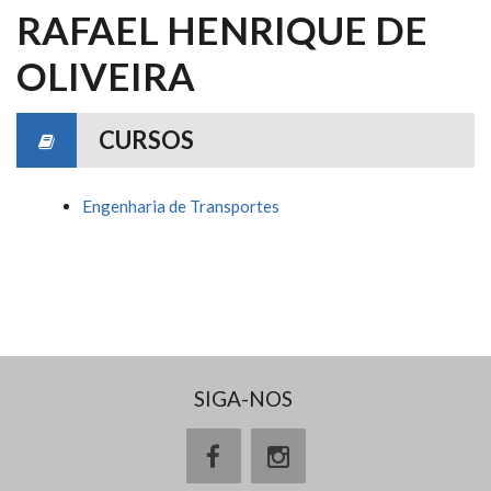
RAFAEL HENRIQUE DE
OLIVEIRA
CURSOS
Engenharia de Transportes
SIGA-NOS