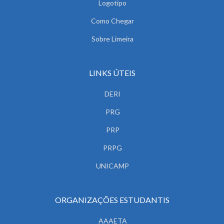
Logotipo
Como Chegar
Sobre Limeira
LINKS ÚTEIS
DERI
PRG
PRP
PRPG
UNICAMP
ORGANIZAÇÕES ESTUDANTIS
AAAETA