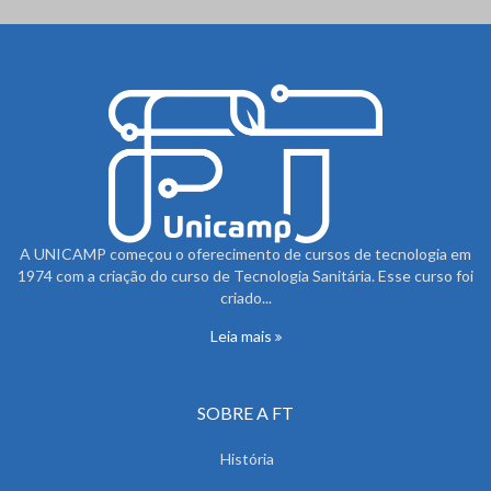
A UNICAMP começou o oferecimento de cursos de tecnologia em
1974 com a criação do curso de Tecnologia Sanitária. Esse curso foi
criado...
Leia mais
SOBRE A FT
História