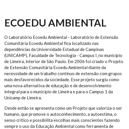
ECOEDU AMBIENTAL
O Laboratório Ecoedu Ambiental - Laboratório de Extensão
Comunitária Ecoedu Ambiental fica localizado nas
dependências da Universidade Estadual de Campinas
(UNICAMP), Faculdade de Tecnologia - Campus I, no município
de Limeira, interior de São Paulo. Em 2006 foi criado o Projeto
de Extensão Comunitária Ecoedu Ambiental diante da
necessidade de um trabalho contínuo de extensão com grupos
mais desfavorecidos da sociedade. Esse projeto surgiu como
uma nova alternativa de educação e de desenvolvimento
integral para o município de Limeira e para o Campus 1 da
Unicamp de Limeira.
Desde então se apresenta como um Projeto que valoriza o ser
humano, que promove o autoconhecimento, a autoestima, o
senso crítico e possibilita escolhas mais conscientes fazendo
sempre o uso da Educação Ambiental como ferramenta de