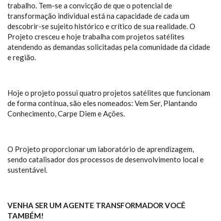
trabalho. Tem-se a convicção de que o potencial de
transformação individual está na capacidade de cada um
descobrir-se sujeito histórico e crítico de sua realidade. O
Projeto cresceu e hoje trabalha com projetos satélites
atendendo as demandas solicitadas pela comunidade da cidade
e região.
Hoje o projeto possui quatro projetos satélites que funcionam
de forma contínua, são eles nomeados: Vem Ser, Plantando
Conhecimento, Carpe Diem e Ações.
O Projeto proporcionar um laboratório de aprendizagem,
sendo catalisador dos processos de desenvolvimento local e
sustentável.
VENHA SER UM AGENTE TRANSFORMADOR VOCÊ
TAMBÉM!