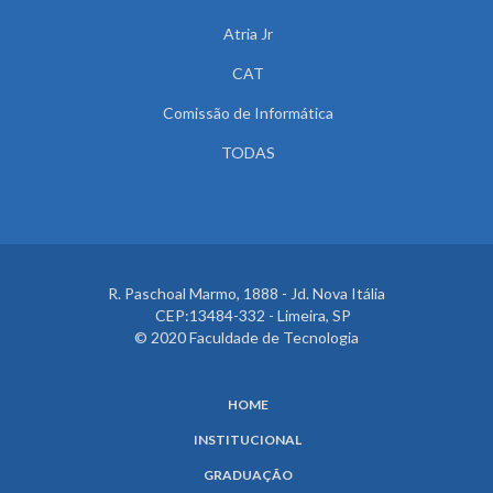
Atria Jr
CAT
Comissão de Informática
TODAS
R. Paschoal Marmo, 1888 - Jd. Nova Itália
CEP:13484-332 - Limeira, SP
© 2020 Faculdade de Tecnologia
HOME
INSTITUCIONAL
GRADUAÇÃO