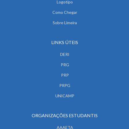
Logotipo
Como Chegar
Sobre Limeira
LINKS ÚTEIS
DERI
PRG
PRP
PRPG
UNICAMP
ORGANIZAÇÕES ESTUDANTIS
AAAETA