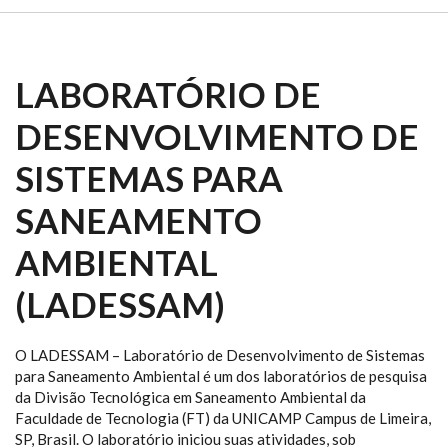
LABORATÓRIO DE
DESENVOLVIMENTO DE
SISTEMAS PARA
SANEAMENTO
AMBIENTAL
(LADESSAM)
O LADESSAM – Laboratório de Desenvolvimento de Sistemas
para Saneamento Ambiental é um dos laboratórios de pesquisa
da Divisão Tecnológica em Saneamento Ambiental da
Faculdade de Tecnologia (FT) da UNICAMP Campus de Limeira,
SP, Brasil. O laboratório iniciou suas atividades, sob