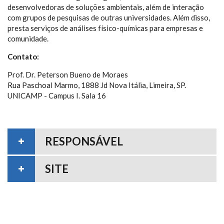
desenvolvedoras de soluções ambientais, além de interação
com grupos de pesquisas de outras universidades. Além disso,
presta serviços de análises físico-químicas para empresas e
comunidade.
Contato:
Prof. Dr. Peterson Bueno de Moraes
Rua Paschoal Marmo, 1888 Jd Nova Itália, Limeira, SP.
UNICAMP - Campus I. Sala 16
RESPONSÁVEL
SITE