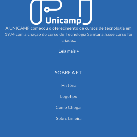
A UNICAMP começou o oferecimento de cursos de tecnologia em
1974 com a criação do curso de Tecnologia Sanitária. Esse curso foi
criado...
Leia mais
SOBRE A FT
História
Logotipo
Como Chegar
Sobre Limeira