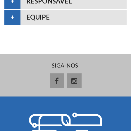
RESPONSÁVEL
EQUIPE
SIGA-NOS