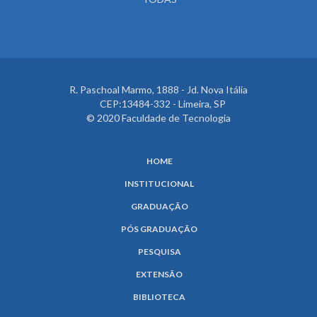
R. Paschoal Marmo, 1888 - Jd. Nova Itália
CEP:13484-332 - Limeira, SP
© 2020 Faculdade de Tecnologia
HOME
INSTITUCIONAL
GRADUAÇÃO
PÓS GRADUAÇÃO
PESQUISA
EXTENSÃO
BIBLIOTECA