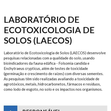
LABORATÓRIO DE
ECOTOXICOLOGIA DE
SOLOS (LAECOS)
Laboratório de Ecotoxicologia de Solos (LAECOS) desenvolve
pesquisas relacionadas com a qualidade do solo, usando
bioindicadores da fauna edáfica - Folsomia candida e
Enchytraeus crypticus, além de testes de toxicidade
(germinação e crescimento de raízes) com diversas sementes.
As pesquisas têm sido realizadas avaliando a toxicidade de
agrotóxicos, metais, hidrocarbonetos, fármacos e resíduos,
como lodo de esgoto, no solo e os impactos nos organismos.