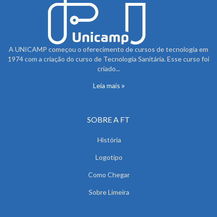
A UNICAMP começou o oferecimento de cursos de tecnologia em
1974 com a criação do curso de Tecnologia Sanitária. Esse curso foi
criado...
Leia mais
SOBRE A FT
História
Logotipo
Como Chegar
Sobre Limeira