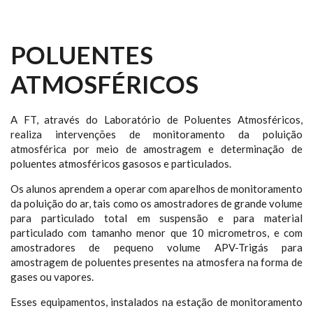
POLUENTES
ATMOSFÉRICOS
A FT, através do Laboratório de Poluentes Atmosféricos,
realiza intervenções de monitoramento da poluição
atmosférica por meio de amostragem e determinação de
poluentes atmosféricos gasosos e particulados.
Os alunos aprendem a operar com aparelhos de monitoramento
da poluição do ar, tais como os amostradores de grande volume
para particulado total em suspensão e para material
particulado com tamanho menor que 10 micrometros, e com
amostradores de pequeno volume APV-Trigás para
amostragem de poluentes presentes na atmosfera na forma de
gases ou vapores.
Esses equipamentos, instalados na estação de monitoramento