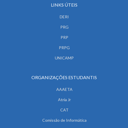
LINKS ÚTEIS
DERI
PRG
PRP
PRPG
UNICAMP
ORGANIZAÇÕES ESTUDANTIS
AAAETA
Atria Jr
CAT
Comissão de Informática