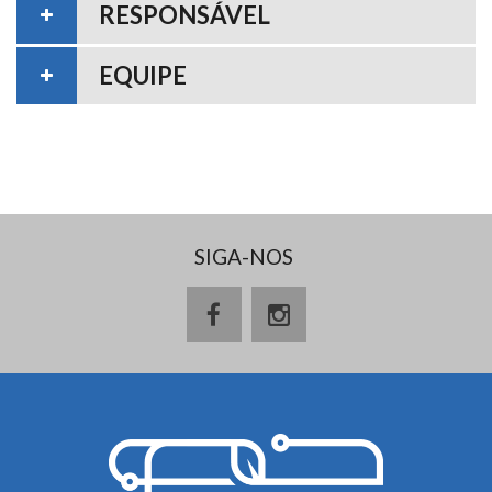
RESPONSÁVEL
EQUIPE
SIGA-NOS