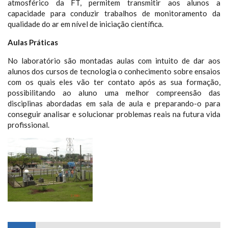
atmosférico da FT, permitem transmitir aos alunos a
capacidade para conduzir trabalhos de monitoramento da
qualidade do ar em nível de iniciação científica.
Aulas Práticas
No laboratório são montadas aulas com intuito de dar aos
alunos dos cursos de tecnologia o conhecimento sobre ensaios
com os quais eles vão ter contato após as sua formação,
possibilitando ao aluno uma melhor compreensão das
disciplinas abordadas em sala de aula e preparando-o para
conseguir analisar e solucionar problemas reais na futura vida
profissional.