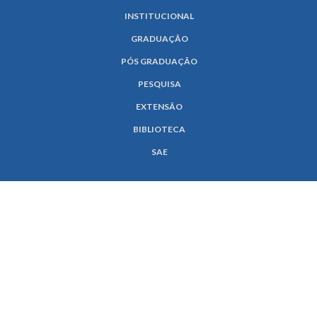
INSTITUCIONAL
GRADUAÇÃO
PÓS GRADUAÇÃO
PESQUISA
EXTENSÃO
BIBLIOTECA
SAE