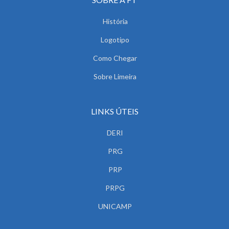
História
Logotipo
Como Chegar
Sobre Limeira
LINKS ÚTEIS
DERI
PRG
PRP
PRPG
UNICAMP