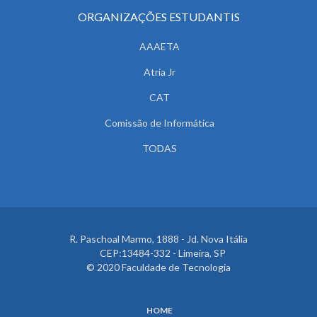
ORGANIZAÇÕES ESTUDANTIS
AAAETA
Atria Jr
CAT
Comissão de Informática
TODAS
R. Paschoal Marmo, 1888 - Jd. Nova Itália
CEP:13484-332 - Limeira, SP
© 2020 Faculdade de Tecnologia
HOME