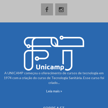
A UNICAMP começou o oferecimento de cursos de tecnologia em
1974 com a criação do curso de Tecnologia Sanitária. Esse curso foi
criado...
Leia mais
SOBRE A FT