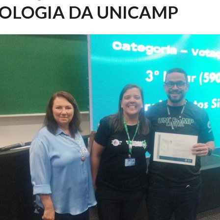
OLOGIA DA UNICAMP