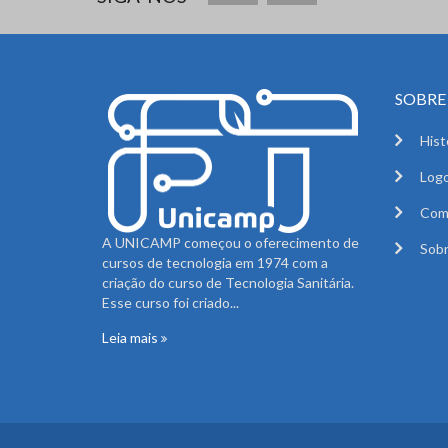
SOBRE 
Hist
Logo
Com
A UNICAMP começou o oferecimento de
Sobr
cursos de tecnologia em 1974 com a
criação do curso de Tecnologia Sanitária.
Esse curso foi criado...
Leia mais