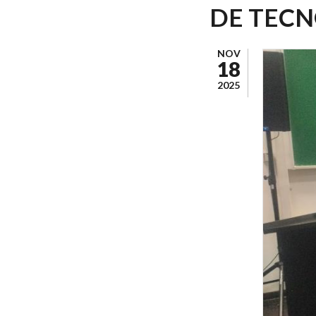
DE TECN
NOV
18
2025