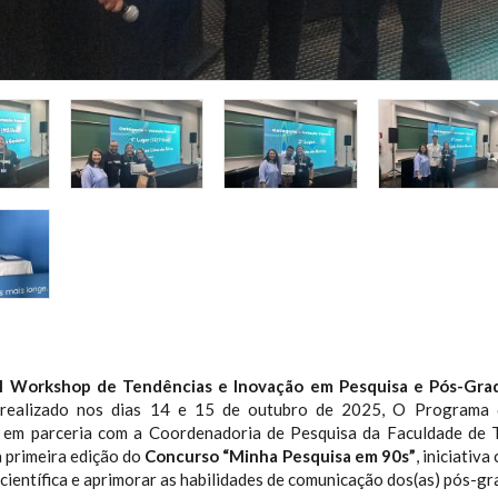
I Workshop de Tendências e Inovação em Pesquisa e Pós-Gra
 realizado nos dias 14 e 15 de outubro de 2025, O Programa
 em parceria com a Coordenadoria de Pesquisa da Faculdade de 
 primeira edição do
Concurso “Minha Pesquisa em 90s”
, iniciativa
científica e aprimorar as habilidades de comunicação dos(as) pós-gr