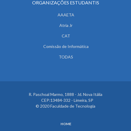
ORGANIZAÇÕES ESTUDANTIS
AAAETA
Atria Jr
CAT
Comissão de Informática
TODAS
R. Paschoal Marmo, 1888 - Jd. Nova Itália
CEP:13484-332 - Limeira, SP
© 2020 Faculdade de Tecnologia
HOME