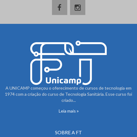
A UNICAMP começou o oferecimento de cursos de tecnologia em
1974 com a criação do curso de Tecnologia Sanitária. Esse curso foi
criado...
Leia mais
SOBRE A FT