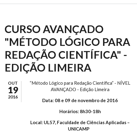
CURSO AVANÇADO
"MÉTODO LÓGICO PARA
REDAÇÃO CIENTÍFICA" -
EDIÇÃO LIMEIRA
“Método Lógico para Redação Científica” - NÍVEL
OUT
19
AVANÇADO - Edição Limeira
2016
Data: 08 e 09 de novembro de 2016
Horários: 8h30-18h
Local: UL57, Faculdade de Ciências Aplicadas –
UNICAMP