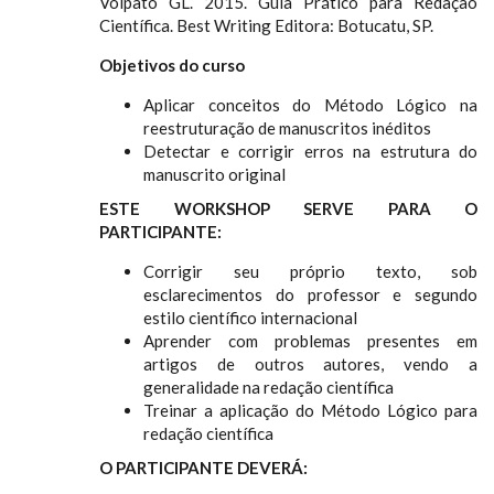
Volpato GL. 2015. Guia Prático para Redação
Científica. Best Writing Editora: Botucatu, SP.
Objetivos do curso
Aplicar conceitos do Método Lógico na
reestruturação de manuscritos inéditos
Detectar e corrigir erros na estrutura do
manuscrito original
ESTE WORKSHOP SERVE PARA O
PARTICIPANTE:
Corrigir seu próprio texto, sob
esclarecimentos do professor e segundo
estilo científico internacional
Aprender com problemas presentes em
artigos de outros autores, vendo a
generalidade na redação científica
Treinar a aplicação do Método Lógico para
redação científica
O PARTICIPANTE DEVERÁ: