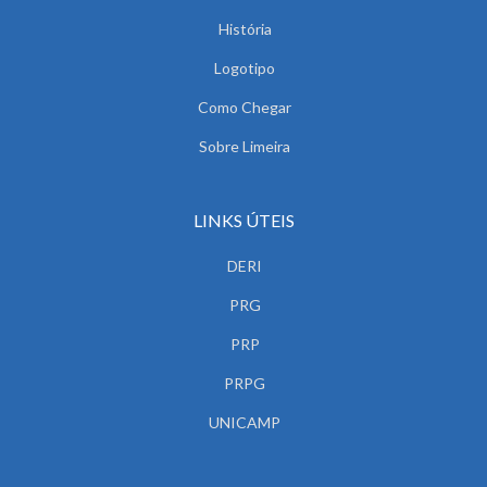
História
Logotipo
Como Chegar
Sobre Limeira
LINKS ÚTEIS
DERI
PRG
PRP
PRPG
UNICAMP