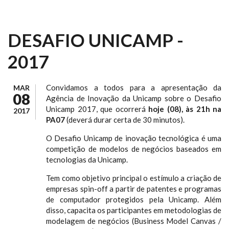
DESAFIO UNICAMP -
2017
Convidamos a todos para a apresentação da
MAR
08
Agência de Inovação da Unicamp sobre o Desafio
Unicamp 2017, que ocorrerá
hoje (08), às 21h na
2017
PA07
(deverá durar certa de 30 minutos).
O Desafio Unicamp de inovação tecnológica é uma
competição de modelos de negócios baseados em
tecnologias da Unicamp.
Tem como objetivo principal o estímulo a criação de
empresas spin-off a partir de patentes e programas
de computador protegidos pela Unicamp. Além
disso, capacita os participantes em metodologias de
modelagem de negócios (Business Model Canvas /