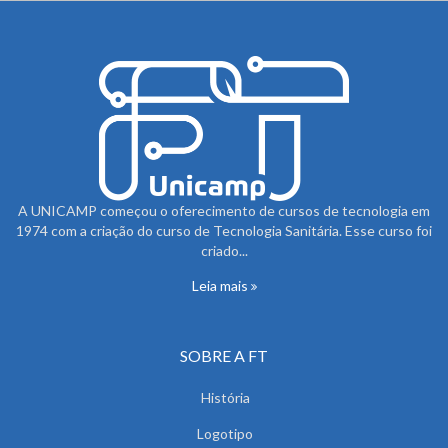
A UNICAMP começou o oferecimento de cursos de tecnologia em
1974 com a criação do curso de Tecnologia Sanitária. Esse curso foi
criado...
Leia mais
SOBRE A FT
História
Logotipo