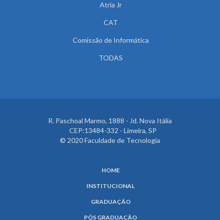
Atria Jr
CAT
Comissão de Informática
TODAS
R. Paschoal Marmo, 1888 - Jd. Nova Itália
CEP:13484-332 - Limeira, SP
© 2020 Faculdade de Tecnologia
HOME
INSTITUCIONAL
GRADUAÇÃO
PÓS GRADUAÇÃO