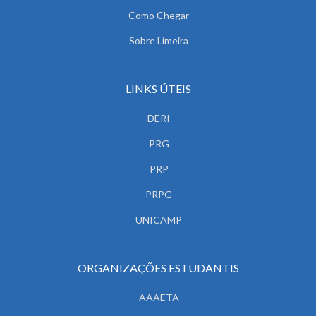
Como Chegar
Sobre Limeira
LINKS ÚTEIS
DERI
PRG
PRP
PRPG
UNICAMP
ORGANIZAÇÕES ESTUDANTIS
AAAETA