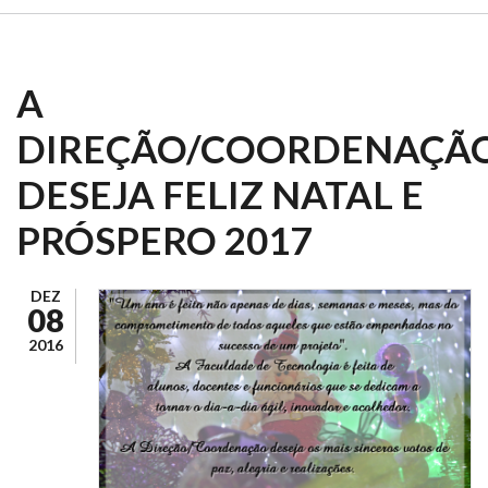
A
DIREÇÃO/COORDENAÇÃ
DESEJA FELIZ NATAL E
PRÓSPERO 2017
DEZ
08
2016