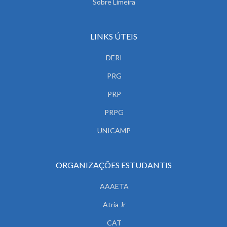
Sobre Limeira
LINKS ÚTEIS
DERI
PRG
PRP
PRPG
UNICAMP
ORGANIZAÇÕES ESTUDANTIS
AAAETA
Atria Jr
CAT