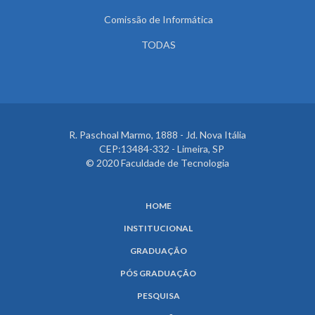
Comissão de Informática
TODAS
R. Paschoal Marmo, 1888 - Jd. Nova Itália
CEP:13484-332 - Limeira, SP
© 2020 Faculdade de Tecnologia
HOME
INSTITUCIONAL
GRADUAÇÃO
PÓS GRADUAÇÃO
PESQUISA