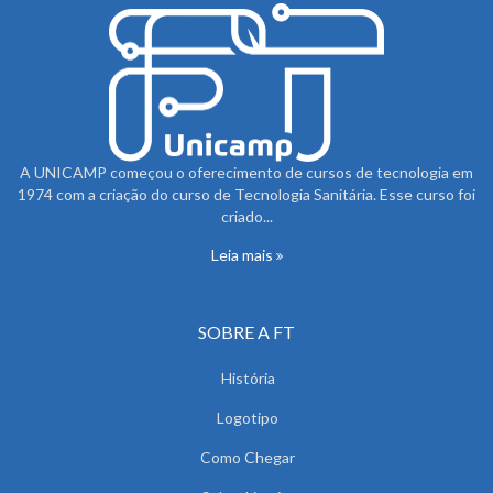
A UNICAMP começou o oferecimento de cursos de tecnologia em
1974 com a criação do curso de Tecnologia Sanitária. Esse curso foi
criado...
Leia mais
SOBRE A FT
História
Logotipo
Como Chegar