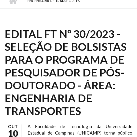
ENGENHARIA DE TRANSPORTES
EDITAL FT Nº 30/2023 -
SELEÇÃO DE BOLSISTAS
PARA O PROGRAMA DE
PESQUISADOR DE PÓS-
DOUTORADO - ÁREA:
ENGENHARIA DE
TRANSPORTES
A Faculdade de Tecnologia da Universidade
OUT
10
Estadual de Campinas (UNICAMP) torna público