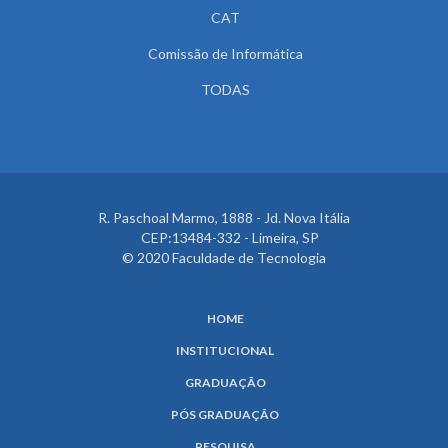
CAT
Comissão de Informática
TODAS
R. Paschoal Marmo, 1888 - Jd. Nova Itália
CEP:13484-332 - Limeira, SP
© 2020 Faculdade de Tecnologia
HOME
INSTITUCIONAL
GRADUAÇÃO
PÓS GRADUAÇÃO
PESQUISA