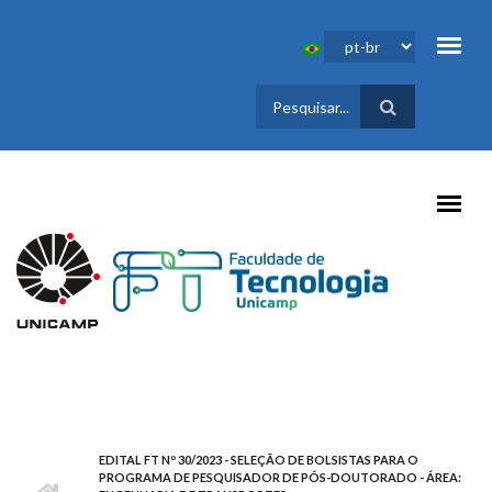
Pular para o conteúdo principal
FORMULÁRIO
DE BUSCA
EDITAL FT Nº 30/2023 - SELEÇÃO DE BOLSISTAS PARA O
PROGRAMA DE PESQUISADOR DE PÓS-DOUTORADO - ÁREA: