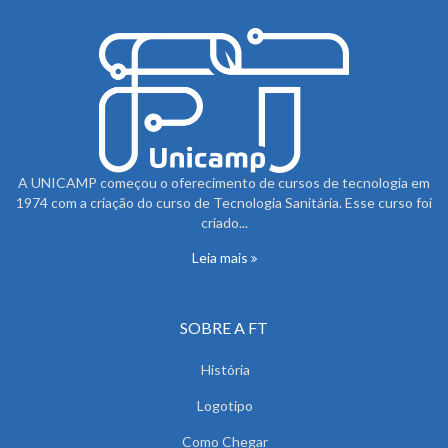
A UNICAMP começou o oferecimento de cursos de tecnologia em
1974 com a criação do curso de Tecnologia Sanitária. Esse curso foi
criado...
Leia mais
SOBRE A FT
História
Logotipo
Como Chegar