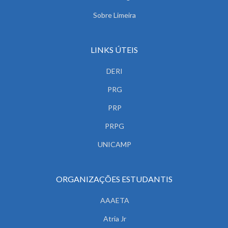
Sobre Limeira
LINKS ÚTEIS
DERI
PRG
PRP
PRPG
UNICAMP
ORGANIZAÇÕES ESTUDANTIS
AAAETA
Atria Jr