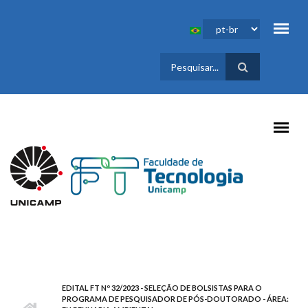
Pular para o conteúdo principal
FORMULÁRIO
DE BUSCA
EDITAL FT Nº 32/2023 - SELEÇÃO DE BOLSISTAS PARA O
PROGRAMA DE PESQUISADOR DE PÓS-DOUTORADO - ÁREA: