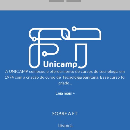
A UNICAMP começou o oferecimento de cursos de tecnologia em
1974 com a criação do curso de Tecnologia Sanitária. Esse curso foi
criado...
Leia mais
SOBRE A FT
História