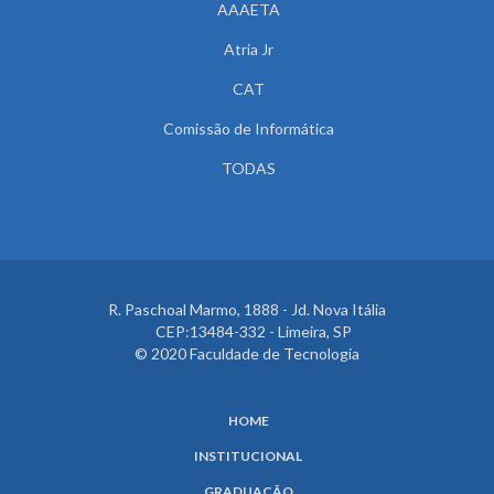
AAAETA
Atria Jr
CAT
Comissão de Informática
TODAS
R. Paschoal Marmo, 1888 - Jd. Nova Itália
CEP:13484-332 - Limeira, SP
© 2020 Faculdade de Tecnologia
HOME
INSTITUCIONAL
GRADUAÇÃO