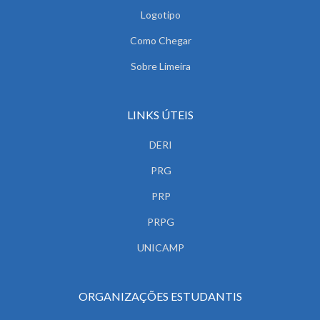
Logotipo
Como Chegar
Sobre Limeira
LINKS ÚTEIS
DERI
PRG
PRP
PRPG
UNICAMP
ORGANIZAÇÕES ESTUDANTIS