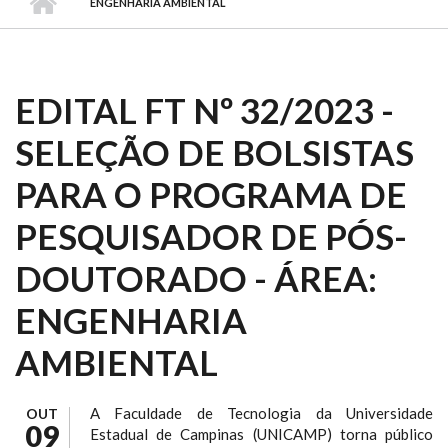
ENGENHARIA AMBIENTAL
EDITAL FT Nº 32/2023 -
SELEÇÃO DE BOLSISTAS
PARA O PROGRAMA DE
PESQUISADOR DE PÓS-
DOUTORADO - ÁREA:
ENGENHARIA
AMBIENTAL
A Faculdade de Tecnologia da Universidade
OUT
09
Estadual de Campinas (UNICAMP) torna público